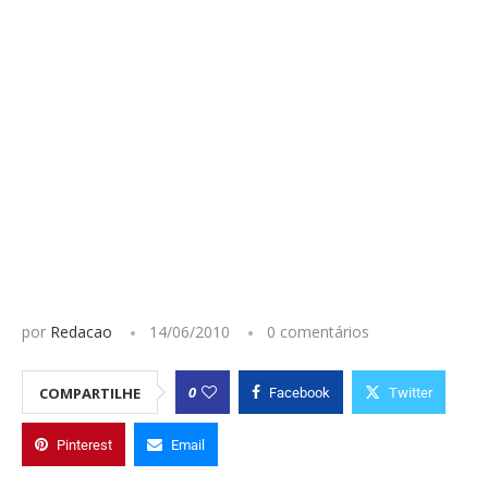
por
Redacao
14/06/2010
0 comentários
0
COMPARTILHE
Facebook
Twitter
Pinterest
Email