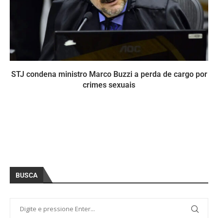
STJ condena ministro Marco Buzzi a perda de cargo por
crimes sexuais
BUSCA