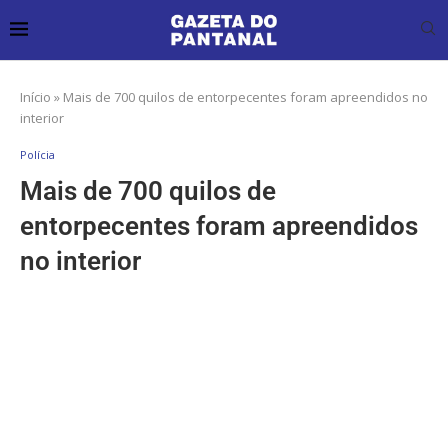
Início
»
Mais de 700 quilos de entorpecentes foram apreendidos no
interior
Polícia
Mais de 700 quilos de
entorpecentes foram apreendidos
no interior