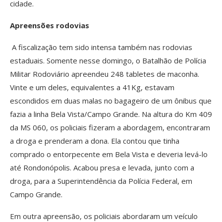
cidade.
Apreensões rodovias
A fiscalização tem sido intensa também nas rodovias
estaduais. Somente nesse domingo, o Batalhão de Polícia
Militar Rodoviário apreendeu 248 tabletes de maconha.
Vinte e um deles, equivalentes a 41Kg, estavam
escondidos em duas malas no bagageiro de um ônibus que
fazia a linha Bela Vista/Campo Grande. Na altura do Km 409
da MS 060, os policiais fizeram a abordagem, encontraram
a droga e prenderam a dona. Ela contou que tinha
comprado o entorpecente em Bela Vista e deveria levá-lo
até Rondonópolis. Acabou presa e levada, junto com a
droga, para a Superintendência da Polícia Federal, em
Campo Grande.
Em outra apreensão, os policiais abordaram um veículo