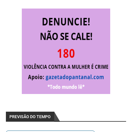
PREVISÃO DO TEMPO