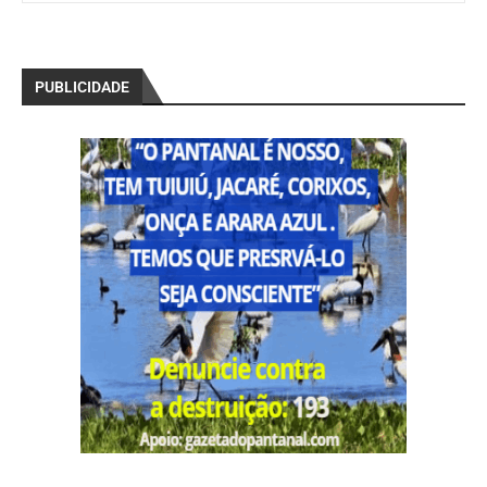
PUBLICIDADE