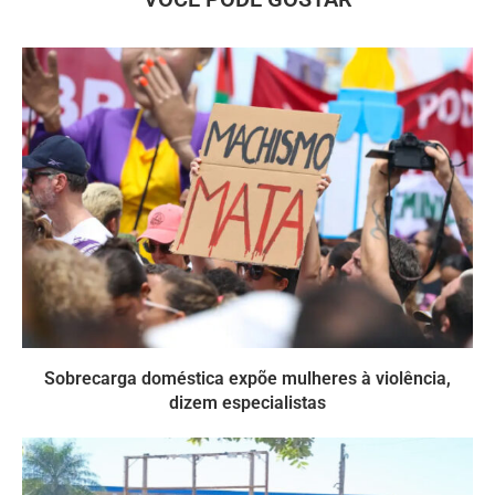
Sobrecarga doméstica expõe mulheres à violência,
dizem especialistas