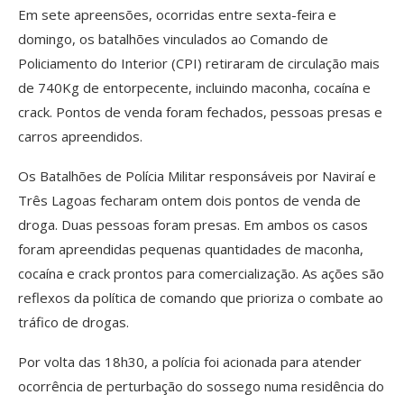
Em sete apreensões, ocorridas entre sexta-feira e
domingo, os batalhões vinculados ao Comando de
Policiamento do Interior (CPI) retiraram de circulação mais
de 740Kg de entorpecente, incluindo maconha, cocaína e
crack. Pontos de venda foram fechados, pessoas presas e
carros apreendidos.
Os Batalhões de Polícia Militar responsáveis por Naviraí e
Três Lagoas fecharam ontem dois pontos de venda de
droga. Duas pessoas foram presas. Em ambos os casos
foram apreendidas pequenas quantidades de maconha,
cocaína e crack prontos para comercialização. As ações são
reflexos da política de comando que prioriza o combate ao
tráfico de drogas.
Por volta das 18h30, a polícia foi acionada para atender
ocorrência de perturbação do sossego numa residência do