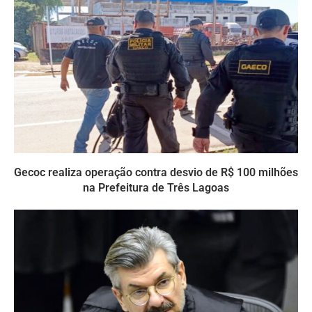
Gecoc realiza operação contra desvio de R$ 100 milhões
na Prefeitura de Três Lagoas