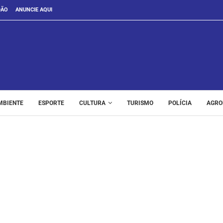
DÃO
ANUNCIE AQUI
MBIENTE
ESPORTE
CULTURA
TURISMO
POLÍCIA
AGRO