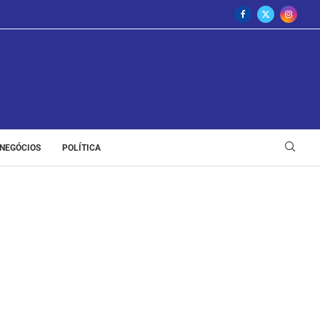
NEGÓCIOS
POLÍTICA