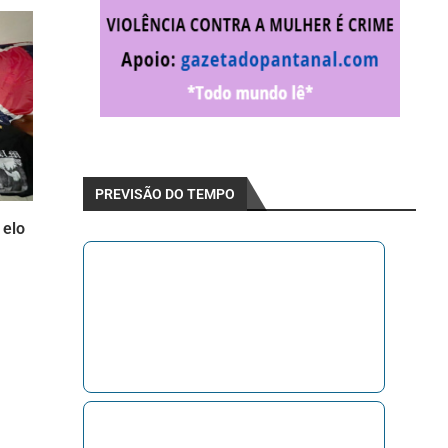
PREVISÃO DO TEMPO
 elo