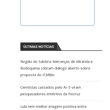
ÚLTIMAS NOTÍCIAS
Região do Salobra: lideranças de Miranda e
Bodoquena cobram diálogo aberto sobre
proposta do ICMBio
Cientistas cassados pelo AI-5 viram
pesquisadores eméritos da Fiocruz
Lula tem melhor imagem positiva entre