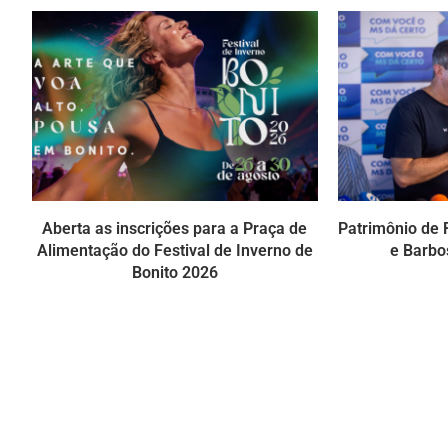
Aberta as inscrições para a Praça de
Patrimônio de R
Alimentação do Festival de Inverno de
e Barbo
Bonito 2026