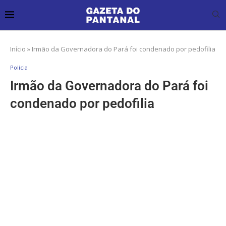
Início
»
Irmão da Governadora do Pará foi condenado por pedofilia
Polícia
Irmão da Governadora do Pará foi
condenado por pedofilia