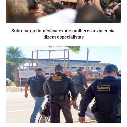
Sobrecarga doméstica expõe mulheres à violência,
dizem especialistas