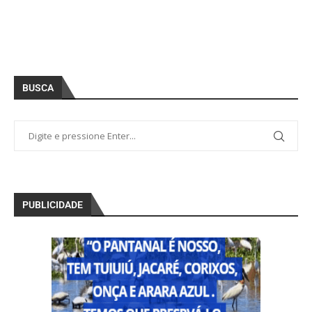
BUSCA
PUBLICIDADE