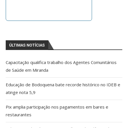
ÚLTIMAS NOTÍCIAS
Capacitação qualifica trabalho dos Agentes Comunitários
de Saúde em Miranda
Educação de Bodoquena bate recorde histórico no IDEB e
atinge nota 5,9
Pix amplia participação nos pagamentos em bares e
restaurantes