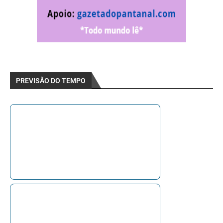
PREVISÃO DO TEMPO