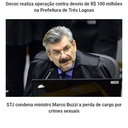
Gecoc realiza operação contra desvio de R$ 100 milhões
na Prefeitura de Três Lagoas
STJ condena ministro Marco Buzzi a perda de cargo por
crimes sexuais