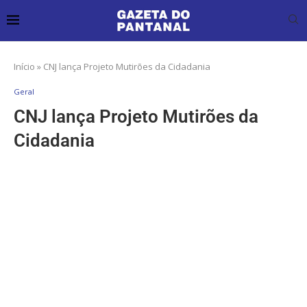
Início
»
CNJ lança Projeto Mutirões da Cidadania
Geral
CNJ lança Projeto Mutirões da
Cidadania