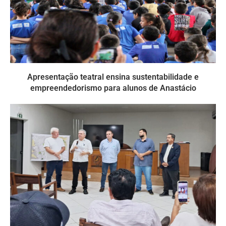
Apresentação teatral ensina sustentabilidade e
empreendedorismo para alunos de Anastácio