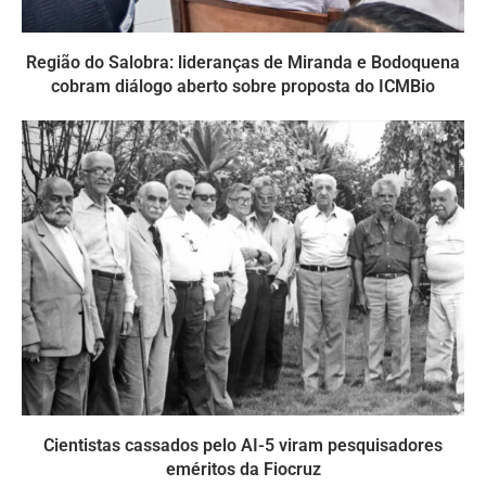
Região do Salobra: lideranças de Miranda e Bodoquena
cobram diálogo aberto sobre proposta do ICMBio
Cientistas cassados pelo AI-5 viram pesquisadores
eméritos da Fiocruz