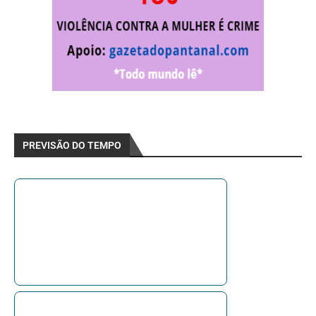
PREVISÃO DO TEMPO