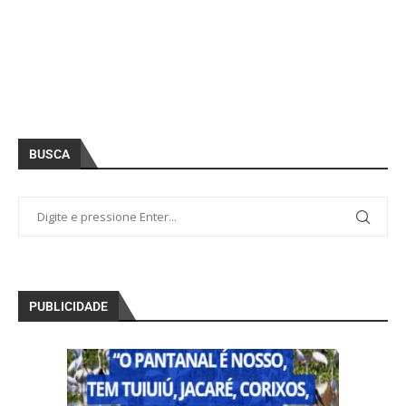
BUSCA
PUBLICIDADE