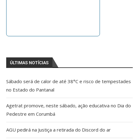
ÚLTIMAS NOTÍCIAS
Sábado será de calor de até 38°C e risco de tempestades
no Estado do Pantanal
Agetrat promove, neste sábado, ação educativa no Dia do
Pedestre em Corumbá
AGU pedirá na Justiça a retirada do Discord do ar