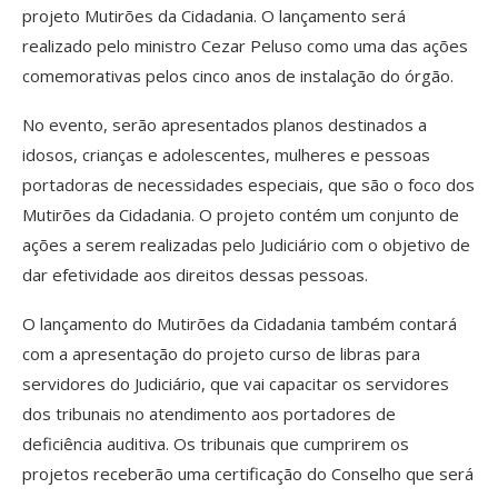
projeto Mutirões da Cidadania. O lançamento será
realizado pelo ministro Cezar Peluso como uma das ações
comemorativas pelos cinco anos de instalação do órgão.
No evento, serão apresentados planos destinados a
idosos, crianças e adolescentes, mulheres e pessoas
portadoras de necessidades especiais, que são o foco dos
Mutirões da Cidadania. O projeto contém um conjunto de
ações a serem realizadas pelo Judiciário com o objetivo de
dar efetividade aos direitos dessas pessoas.
O lançamento do Mutirões da Cidadania também contará
com a apresentação do projeto curso de libras para
servidores do Judiciário, que vai capacitar os servidores
dos tribunais no atendimento aos portadores de
deficiência auditiva. Os tribunais que cumprirem os
projetos receberão uma certificação do Conselho que será