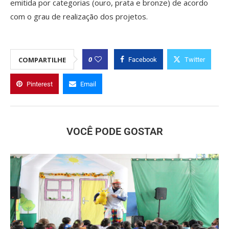
emitida por categorias (ouro, prata e bronze) de acordo
com o grau de realização dos projetos.
0
COMPARTILHE
Facebook
Twitter
Pinterest
Email
VOCÊ PODE GOSTAR