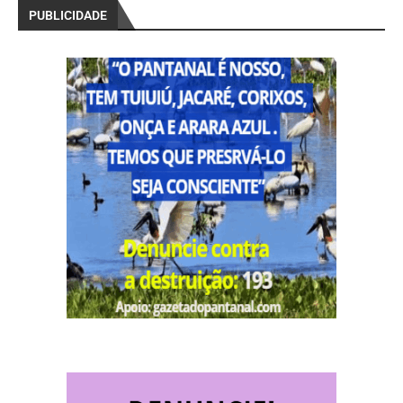
PUBLICIDADE