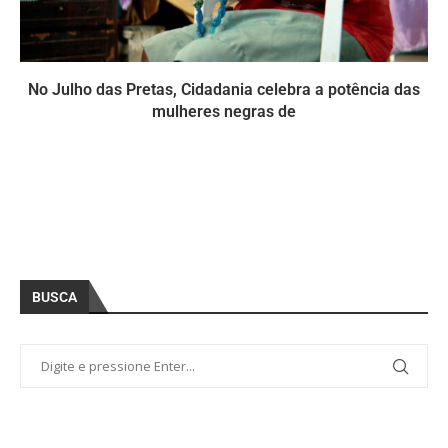
No Julho das Pretas, Cidadania celebra a potência das
mulheres negras de
BUSCA