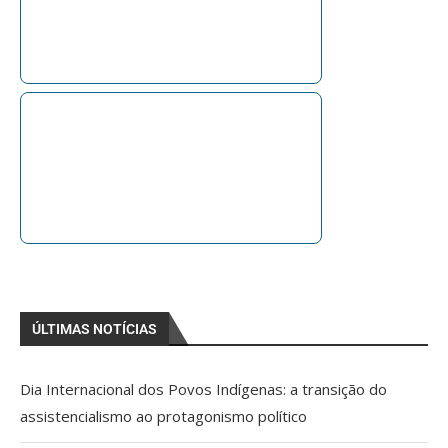
ÚLTIMAS NOTÍCIAS
Dia Internacional dos Povos Indígenas: a transição do
assistencialismo ao protagonismo político