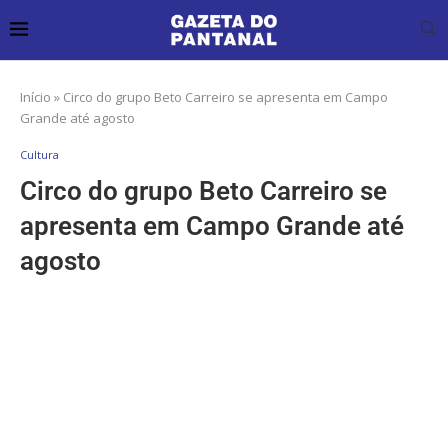
Início
»
Circo do grupo Beto Carreiro se apresenta em Campo
Grande até agosto
Cultura
Circo do grupo Beto Carreiro se
apresenta em Campo Grande até
agosto