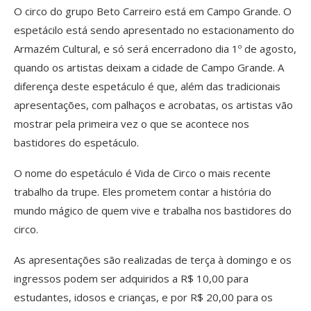
O circo do grupo Beto Carreiro está em Campo Grande. O
espetácilo está sendo apresentado no estacionamento do
Armazém Cultural, e só será encerradono dia 1º de agosto,
quando os artistas deixam a cidade de Campo Grande. A
diferença deste espetáculo é que, além das tradicionais
apresentações, com palhaços e acrobatas, os artistas vão
mostrar pela primeira vez o que se acontece nos
bastidores do espetáculo.
O nome do espetáculo é Vida de Circo o mais recente
trabalho da trupe. Eles prometem contar a história do
mundo mágico de quem vive e trabalha nos bastidores do
circo.
As apresentações são realizadas de terça à domingo e os
ingressos podem ser adquiridos a R$ 10,00 para
estudantes, idosos e crianças, e por R$ 20,00 para os