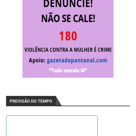
PREVISÃO DO TEMPO