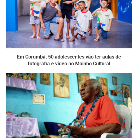
Em Corumbá, 50 adolescentes vão ter aulas de
fotografia e vídeo no Moinho Cultural