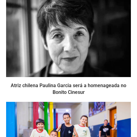
Atriz chilena Paulina Garcia será a homenageada no
Bonito Cinesur