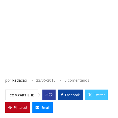
por
Redacao
22/06/2010
0 comentários
0
COMPARTILHE
Facebook
Twitter
Pinterest
Email