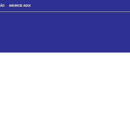
DÃO
ANUNCIE AQUI