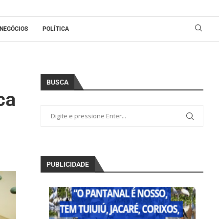
NEGÓCIOS
POLÍTICA
BUSCA
ca
PUBLICIDADE