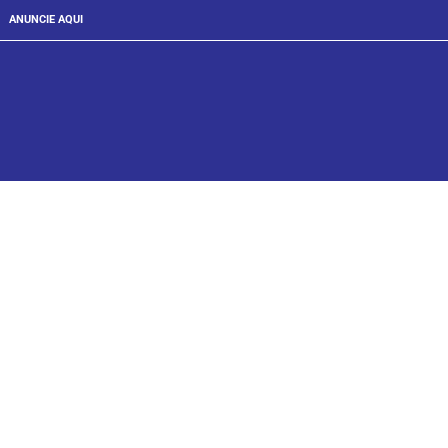
ANUNCIE AQUI