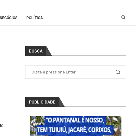
NEGÓCIOS
POLÍTICA
BUSCA
PUBLICIDADE
No