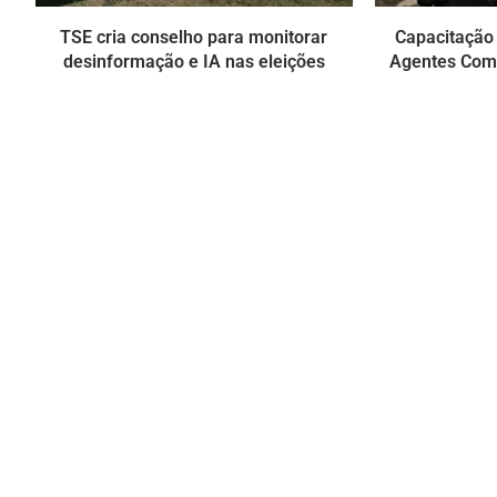
TSE cria conselho para monitorar
Capacitação 
desinformação e IA nas eleições
Agentes Com