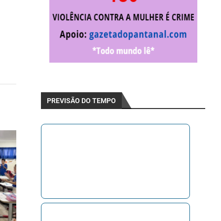
,
PREVISÃO DO TEMPO