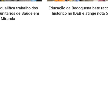
qualifica trabalho dos
Educação de Bodoquena bate rec
unitários de Saúde em
histórico no IDEB e atinge nota 5
Miranda