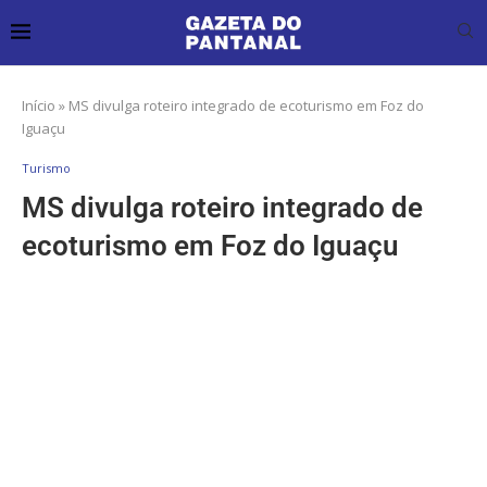
Início
»
MS divulga roteiro integrado de ecoturismo em Foz do
Iguaçu
Turismo
MS divulga roteiro integrado de
ecoturismo em Foz do Iguaçu