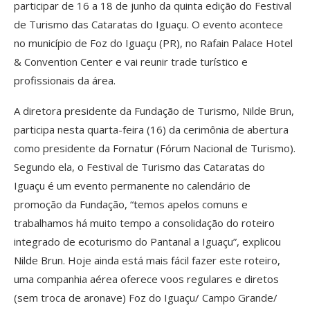
participar de 16 a 18 de junho da quinta edição do Festival
de Turismo das Cataratas do Iguaçu. O evento acontece
no município de Foz do Iguaçu (PR), no Rafain Palace Hotel
& Convention Center e vai reunir trade turístico e
profissionais da área.
A diretora presidente da Fundação de Turismo, Nilde Brun,
participa nesta quarta-feira (16) da cerimônia de abertura
como presidente da Fornatur (Fórum Nacional de Turismo).
Segundo ela, o Festival de Turismo das Cataratas do
Iguaçu é um evento permanente no calendário de
promoção da Fundação, “temos apelos comuns e
trabalhamos há muito tempo a consolidação do roteiro
integrado de ecoturismo do Pantanal a Iguaçu”, explicou
Nilde Brun. Hoje ainda está mais fácil fazer este roteiro,
uma companhia aérea oferece voos regulares e diretos
(sem troca de aronave) Foz do Iguaçu/ Campo Grande/