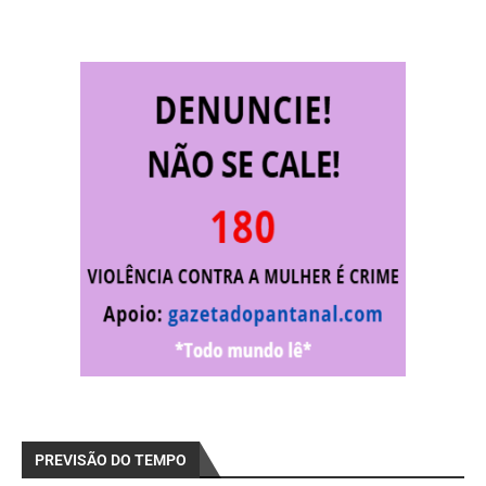
PREVISÃO DO TEMPO