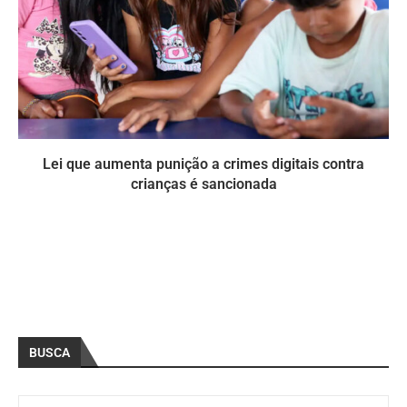
Lei que aumenta punição a crimes digitais contra
crianças é sancionada
BUSCA