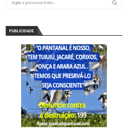
PUBLICIDADE