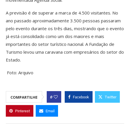
A previsão é de superar a marca de 4.500 visitantes. No
ano passado aproximadamente 3.500 pessoas passaram
pelo evento durante os três dias, mostrando que o evento
já está consolidado como um dos maiores e mais
importantes do setor turístico nacional. A Fundação de
Turismo levou uma caravana com empresários do setor do
Estado.
Foto: Arquivo
0
COMPARTILHE
Facebook
Twitter
Pinterest
Email