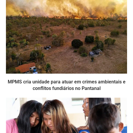
MPMS cria unidade para atuar em crimes ambientais e
conflitos fundiários no Pantanal