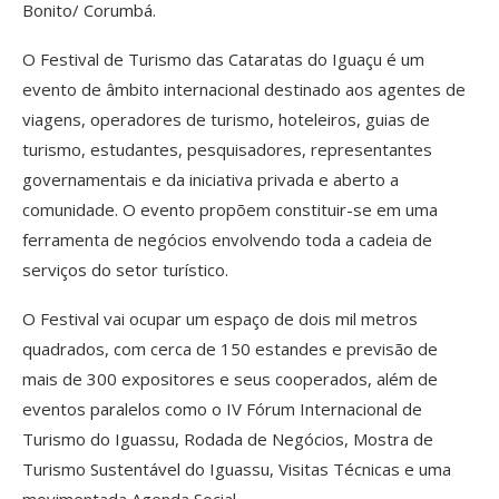
Bonito/ Corumbá.
O Festival de Turismo das Cataratas do Iguaçu é um
evento de âmbito internacional destinado aos agentes de
viagens, operadores de turismo, hoteleiros, guias de
turismo, estudantes, pesquisadores, representantes
governamentais e da iniciativa privada e aberto a
comunidade. O evento propõem constituir-se em uma
ferramenta de negócios envolvendo toda a cadeia de
serviços do setor turístico.
O Festival vai ocupar um espaço de dois mil metros
quadrados, com cerca de 150 estandes e previsão de
mais de 300 expositores e seus cooperados, além de
eventos paralelos como o IV Fórum Internacional de
Turismo do Iguassu, Rodada de Negócios, Mostra de
Turismo Sustentável do Iguassu, Visitas Técnicas e uma
movimentada Agenda Social.