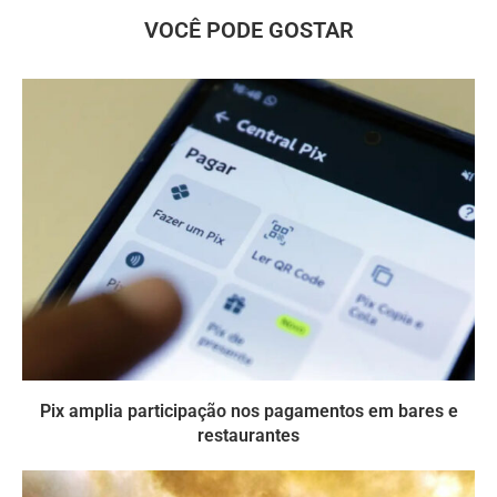
VOCÊ PODE GOSTAR
Pix amplia participação nos pagamentos em bares e
restaurantes