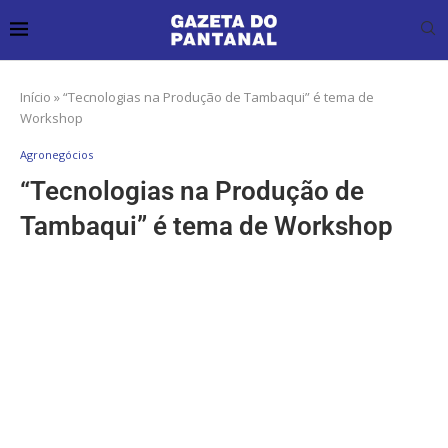
Início
»
“Tecnologias na Produção de Tambaqui” é tema de
Workshop
Agronegócios
“Tecnologias na Produção de
Tambaqui” é tema de Workshop