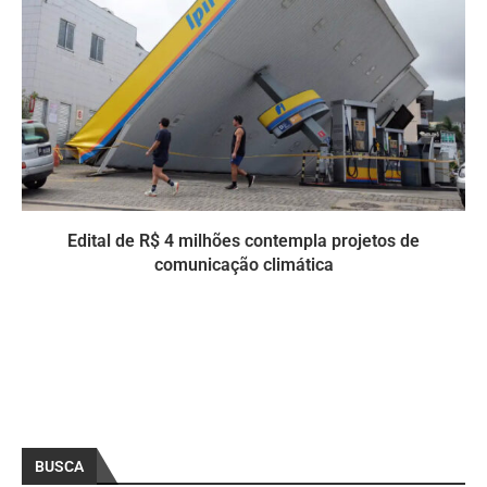
Edital de R$ 4 milhões contempla projetos de
comunicação climática
BUSCA