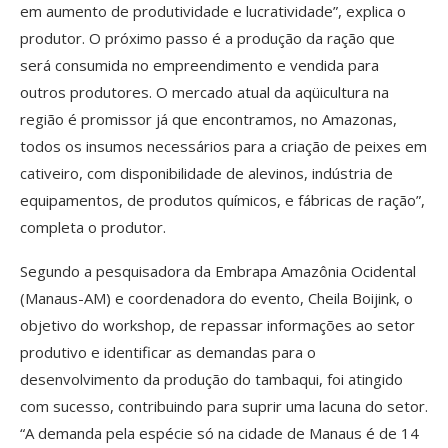
em aumento de produtividade e lucratividade”, explica o
produtor. O próximo passo é a produção da ração que
será consumida no empreendimento e vendida para
outros produtores. O mercado atual da aqüicultura na
região é promissor já que encontramos, no Amazonas,
todos os insumos necessários para a criação de peixes em
cativeiro, com disponibilidade de alevinos, indústria de
equipamentos, de produtos químicos, e fábricas de ração”,
completa o produtor.
Segundo a pesquisadora da Embrapa Amazônia Ocidental
(Manaus-AM) e coordenadora do evento, Cheila Boijink, o
objetivo do workshop, de repassar informações ao setor
produtivo e identificar as demandas para o
desenvolvimento da produção do tambaqui, foi atingido
com sucesso, contribuindo para suprir uma lacuna do setor.
“A demanda pela espécie só na cidade de Manaus é de 14