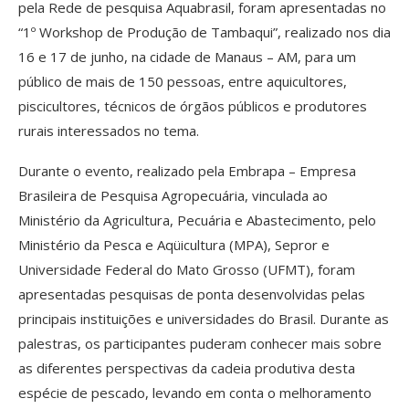
pela Rede de pesquisa Aquabrasil, foram apresentadas no
“1º Workshop de Produção de Tambaqui”, realizado nos dia
16 e 17 de junho, na cidade de Manaus – AM, para um
público de mais de 150 pessoas, entre aquicultores,
piscicultores, técnicos de órgãos públicos e produtores
rurais interessados no tema.
Durante o evento, realizado pela Embrapa – Empresa
Brasileira de Pesquisa Agropecuária, vinculada ao
Ministério da Agricultura, Pecuária e Abastecimento, pelo
Ministério da Pesca e Aqüicultura (MPA), Sepror e
Universidade Federal do Mato Grosso (UFMT), foram
apresentadas pesquisas de ponta desenvolvidas pelas
principais instituições e universidades do Brasil. Durante as
palestras, os participantes puderam conhecer mais sobre
as diferentes perspectivas da cadeia produtiva desta
espécie de pescado, levando em conta o melhoramento