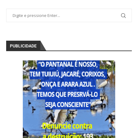
PUBLICIDADE