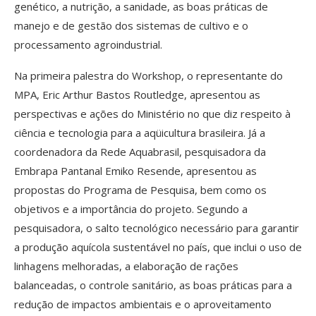
genético, a nutrição, a sanidade, as boas práticas de
manejo e de gestão dos sistemas de cultivo e o
processamento agroindustrial.
Na primeira palestra do Workshop, o representante do
MPA, Eric Arthur Bastos Routledge, apresentou as
perspectivas e ações do Ministério no que diz respeito à
ciência e tecnologia para a aqüicultura brasileira. Já a
coordenadora da Rede Aquabrasil, pesquisadora da
Embrapa Pantanal Emiko Resende, apresentou as
propostas do Programa de Pesquisa, bem como os
objetivos e a importância do projeto.
Segundo a
pesquisadora, o salto tecnológico necessário para garantir
a produção aquícola sustentável no país, que inclui o uso de
linhagens melhoradas, a elaboração de rações
balanceadas, o controle sanitário, as boas práticas para a
redução de impactos ambientais e o aproveitamento