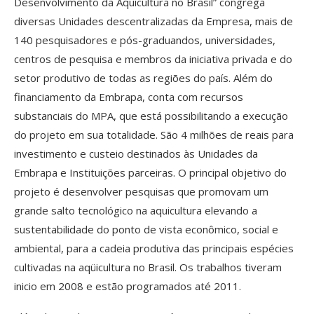
Desenvolvimento da Aquicultura no Brasil” congrega
diversas Unidades descentralizadas da Empresa, mais de
140 pesquisadores e pós-graduandos, universidades,
centros de pesquisa e membros da iniciativa privada e do
setor produtivo de todas as regiões do país. Além do
financiamento da Embrapa, conta com recursos
substanciais do MPA, que está possibilitando a execução
do projeto em sua totalidade. São 4 milhões de reais para
investimento e custeio destinados às Unidades da
Embrapa e Instituições parceiras. O principal objetivo do
projeto é desenvolver pesquisas que promovam um
grande salto tecnológico na aquicultura elevando a
sustentabilidade do ponto de vista econômico, social e
ambiental, para a cadeia produtiva das principais espécies
cultivadas na aqüicultura no Brasil. Os trabalhos tiveram
inicio em 2008 e estão programados até 2011.