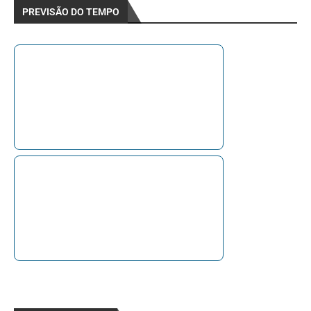
PREVISÃO DO TEMPO