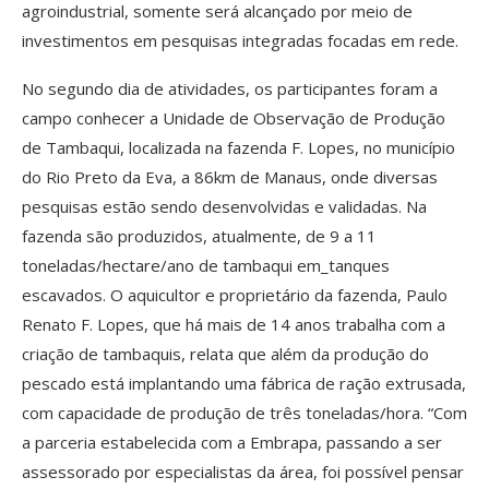
agroindustrial, somente será alcançado por meio de
investimentos em pesquisas integradas focadas em rede.
No segundo dia de atividades, os participantes foram a
campo conhecer a Unidade de Observação de Produção
de Tambaqui, localizada na fazenda F. Lopes, no município
do Rio Preto da Eva, a 86km de Manaus, onde diversas
pesquisas estão sendo desenvolvidas e validadas. Na
fazenda são produzidos, atualmente, de 9 a 11
toneladas/hectare/ano de tambaqui em_tanques
escavados. O aquicultor e proprietário da fazenda, Paulo
Renato F. Lopes, que há mais de 14 anos trabalha com a
criação de tambaquis, relata que além da produção do
pescado está implantando uma fábrica de ração extrusada,
com capacidade de produção de três toneladas/hora. “Com
a parceria estabelecida com a Embrapa, passando a ser
assessorado por especialistas da área, foi possível pensar