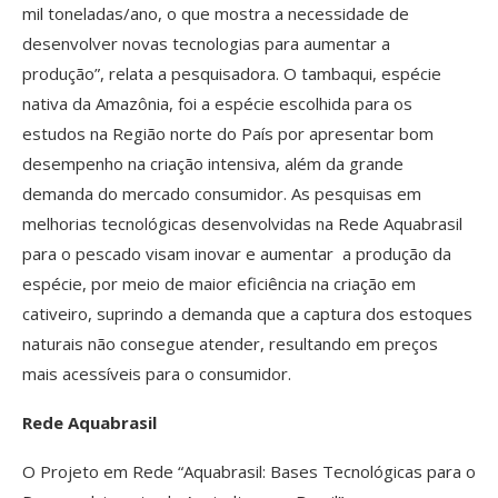
mil toneladas/ano, o que mostra a necessidade de
desenvolver novas tecnologias para aumentar a
produção”, relata a pesquisadora. O tambaqui, espécie
nativa da Amazônia, foi a espécie escolhida para os
estudos na Região norte do País por apresentar bom
desempenho na criação intensiva, além da grande
demanda do mercado consumidor. As pesquisas em
melhorias tecnológicas desenvolvidas na Rede Aquabrasil
para o pescado visam inovar e aumentar a produção da
espécie, por meio de maior eficiência na criação em
cativeiro, suprindo a demanda que a captura dos estoques
naturais não consegue atender, resultando em preços
mais acessíveis para o consumidor.
Rede Aquabrasil
O Projeto em Rede “Aquabrasil: Bases Tecnológicas para o