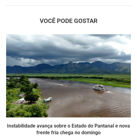
VOCÊ PODE GOSTAR
Instabilidade avança sobre o Estado do Pantanal e nova
frente fria chega no domingo