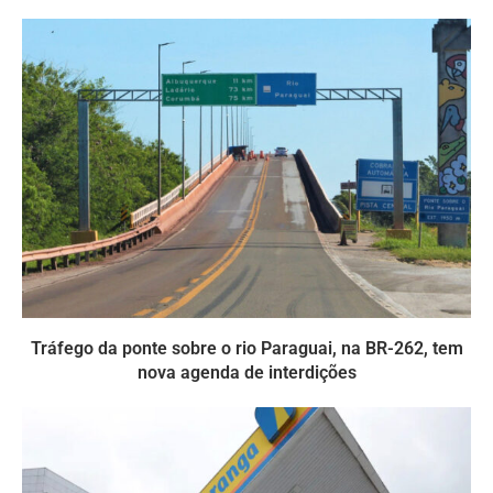
Tráfego da ponte sobre o rio Paraguai, na BR-262, tem
nova agenda de interdições