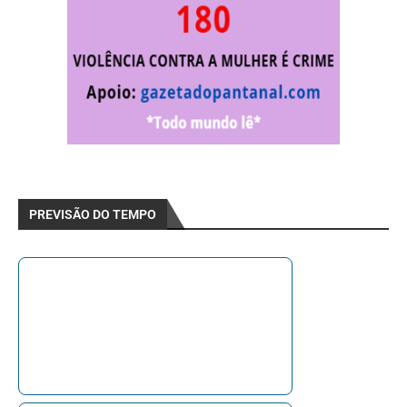
PREVISÃO DO TEMPO