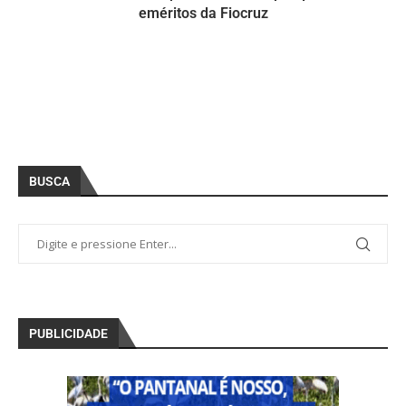
eméritos da Fiocruz
BUSCA
PUBLICIDADE