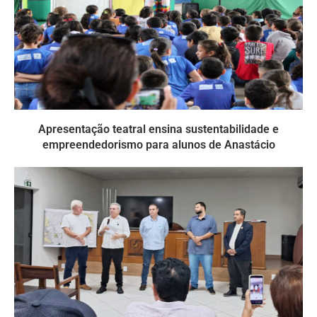
Apresentação teatral ensina sustentabilidade e
empreendedorismo para alunos de Anastácio