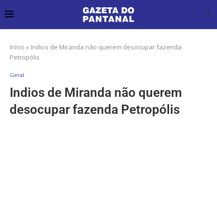
Início
»
Indios de Miranda não querem desocupar fazenda
Petropólis
Geral
Indios de Miranda não querem
desocupar fazenda Petropólis