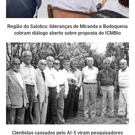
Região do Salobra: lideranças de Miranda e Bodoquena
cobram diálogo aberto sobre proposta do ICMBio
Cientistas cassados pelo AI-5 viram pesquisadores