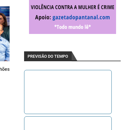
PREVISÃO DO TEMPO
lhões