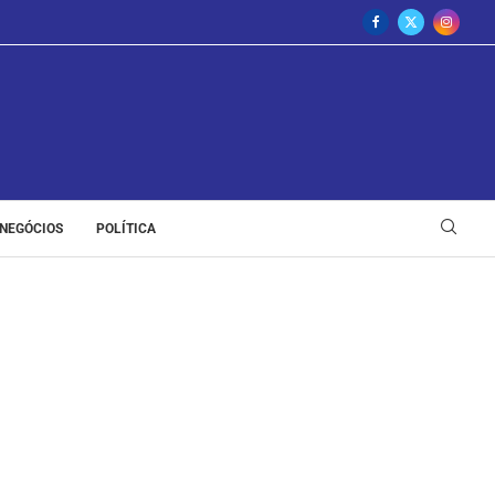
NEGÓCIOS
POLÍTICA