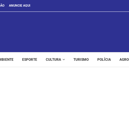
DÃO
ANUNCIE AQUI
MBIENTE
ESPORTE
CULTURA
TURISMO
POLÍCIA
AGRO