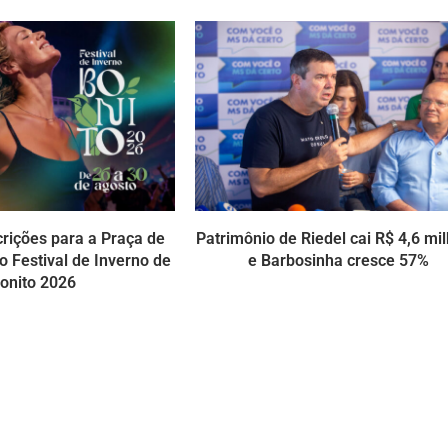
crições para a Praça de
Patrimônio de Riedel cai R$ 4,6 mi
 Festival de Inverno de
e Barbosinha cresce 57%
onito 2026