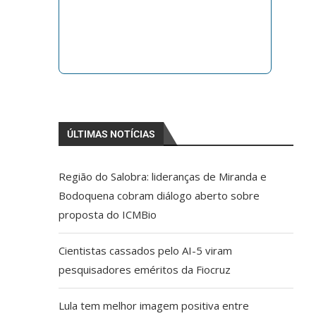
ÚLTIMAS NOTÍCIAS
Região do Salobra: lideranças de Miranda e
Bodoquena cobram diálogo aberto sobre
proposta do ICMBio
Cientistas cassados pelo AI-5 viram
pesquisadores eméritos da Fiocruz
Lula tem melhor imagem positiva entre