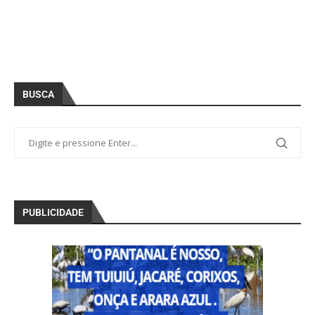
BUSCA
PUBLICIDADE