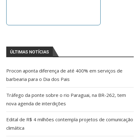
ÚLTIMAS NOTÍCIAS
Procon aponta diferença de até 400% em serviços de
barbearia para o Dia dos Pais
Tráfego da ponte sobre o rio Paraguai, na BR-262, tem
nova agenda de interdições
Edital de R$ 4 milhões contempla projetos de comunicação
climática