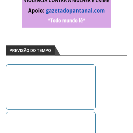
PREVISÃO DO TEMPO