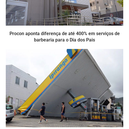
Procon aponta diferença de até 400% em serviços de
barbearia para o Dia dos Pais