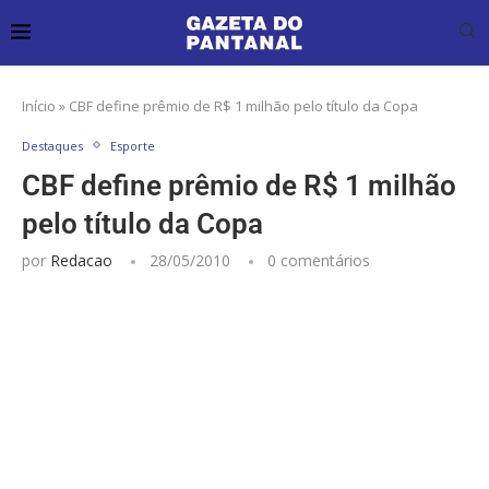
Início
»
CBF define prêmio de R$ 1 milhão pelo título da Copa
Destaques
Esporte
CBF define prêmio de R$ 1 milhão
pelo título da Copa
por
Redacao
28/05/2010
0 comentários