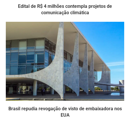
Edital de R$ 4 milhões contempla projetos de
comunicação climática
Brasil repudia revogação de visto de embaixadora nos
EUA