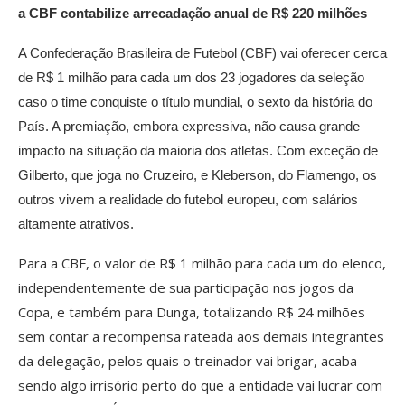
a CBF contabilize arrecadação anual de R$ 220 milhões
A Confederação Brasileira de Futebol (CBF) vai oferecer cerca
de R$ 1 milhão para cada um dos 23 jogadores da seleção
caso o time conquiste o título mundial, o sexto da história do
País. A premiação, embora expressiva, não causa grande
impacto na situação da maioria dos atletas. Com exceção de
Gilberto, que joga no Cruzeiro, e Kleberson, do Flamengo, os
outros vivem a realidade do futebol europeu, com salários
altamente atrativos.
Para a CBF, o valor de R$ 1 milhão para cada um do elenco,
independentemente de sua participação nos jogos da
Copa, e também para Dunga, totalizando R$ 24 milhões
sem contar a recompensa rateada aos demais integrantes
da delegação, pelos quais o treinador vai brigar, acaba
sendo algo irrisório perto do que a entidade vai lucrar com