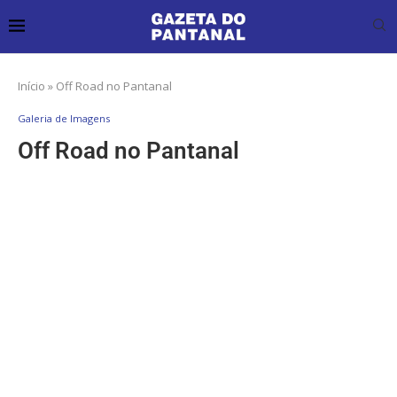
Início
»
Off Road no Pantanal
Galeria de Imagens
Off Road no Pantanal