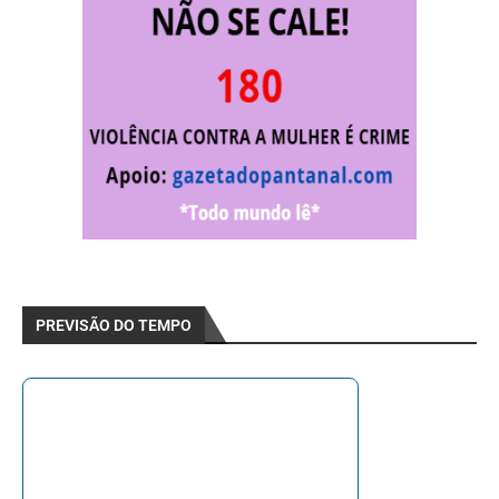
PREVISÃO DO TEMPO