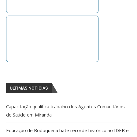
ÚLTIMAS NOTÍCIAS
Capacitação qualifica trabalho dos Agentes Comunitários
de Saúde em Miranda
Educação de Bodoquena bate recorde histórico no IDEB e