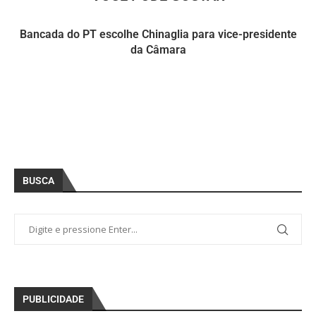
Bancada do PT escolhe Chinaglia para vice-presidente
da Câmara
BUSCA
PUBLICIDADE