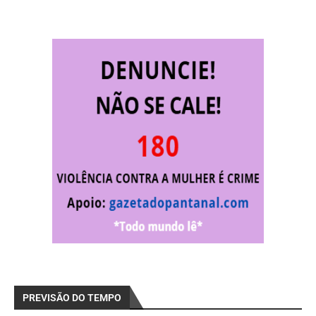
PREVISÃO DO TEMPO