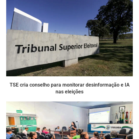
TSE cria conselho para monitorar desinformação e IA
nas eleições