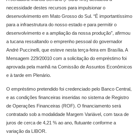
necessidade destes recursos para impulsionar o
desenvolvimento em Mato Grosso do Sul. “É importantíssimo
para a infraestrutura do nosso estado e para permitir o
desenvolvimento e a ampliação da nossa produção”, afirmou
a tucana ressaltando o emprenho pessoal do governador
André Puccinelli, que esteve nesta terça-feira em Brasília. A
Mensagem 229/20010 com a solicitação do empréstimo foi
aprovada pela manhã na Comissão de Assuntos Econômicos
e à tarde em Plenário.
O empréstimo pretendido foi credenciado pelo Banco Central,
e as condições financeiras inseridas no sistema de Registro
de Operações Financeiras (ROF). O financiamento será
contratado sob a modalidade Margem Variável, com taxa de
juros de cerca de 4,21 % ao ano, flutuante conforme a
variação da LIBOR.