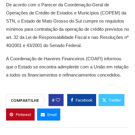
De acordo com o Parecer da Coordenação-Geral de
Operações de Crédito de Estados e Municípios (COPEM) da
STN, o Estado de Mato Grosso do Sul cumpre os requisitos
mínimos para contratação da operação de crédito previstos no
art. 32 da Lei de Responsabilidade Fiscal e nas Resoluções nº
40/2001 e 43/2001 do Senado Federal.
A Coordenação de Haveres Financeiros (COAFI) informou
que o Estado se encontra adimplente com a União em relação
a todos os financiamentos e refinanciamentos concedidos.
0
COMPARTILHE
Facebook
Twitter
Pinterest
Email