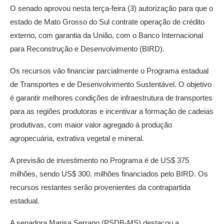
O senado aprovou nesta terça-feira (3) autorização para que o
estado de Mato Grosso do Sul contrate operação de crédito
externo, com garantia da União, com o Banco Internacional
para Reconstrução e Desenvolvimento (BIRD).
Os recursos vão financiar parcialmente o Programa estadual
de Transportes e de Desenvolvimento Sustentável. O objetivo
é garantir melhores condições de infraestrutura de transportes
para as regiões produtoras e incentivar a formação de cadeias
produtivas, com maior valor agregado à produção
agropecuária, extrativa vegetal e mineral.
A previsão de investimento no Programa é de US$ 375
milhões, sendo US$ 300. milhões financiados pelo BIRD. Os
recursos restantes serão provenientes da contrapartida
estadual.
A senadora Marisa Serrano (PSDB-MS) destacou a