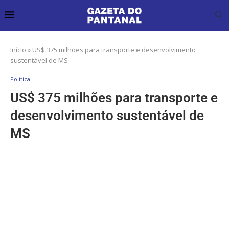
Início
»
US$ 375 milhões para transporte e desenvolvimento
sustentável de MS
Política
US$ 375 milhões para transporte e
desenvolvimento sustentável de
MS