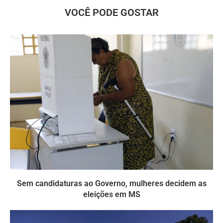
VOCÊ PODE GOSTAR
Sem candidaturas ao Governo, mulheres decidem as
eleições em MS