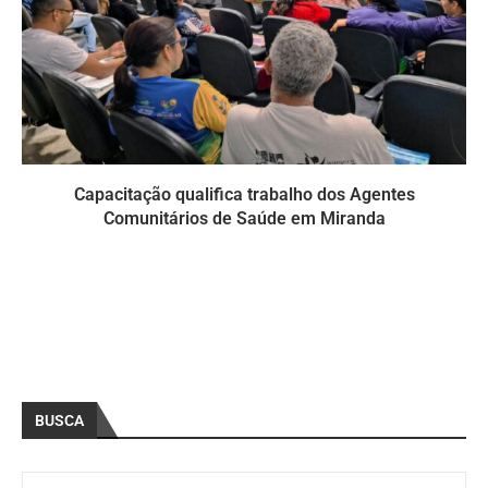
Capacitação qualifica trabalho dos Agentes
Comunitários de Saúde em Miranda
BUSCA