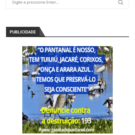
PUBLICIDADE