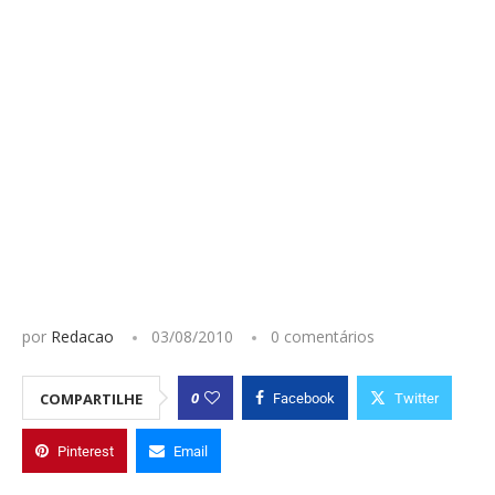
por
Redacao
03/08/2010
0 comentários
0
COMPARTILHE
Facebook
Twitter
Pinterest
Email