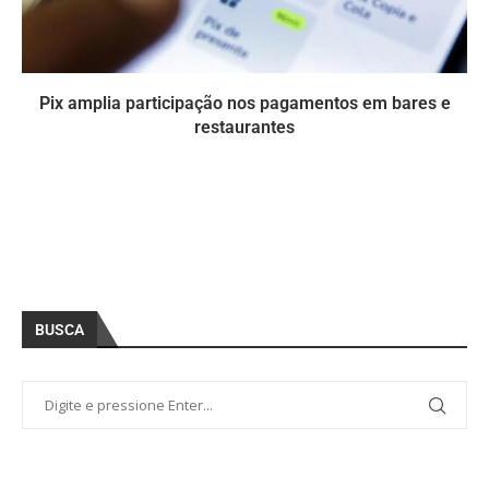
Pix amplia participação nos pagamentos em bares e
restaurantes
BUSCA