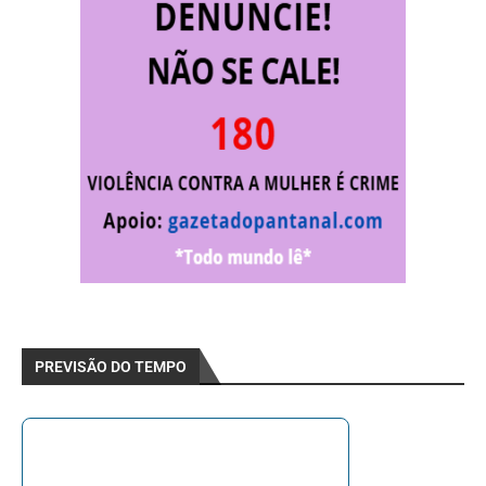
PREVISÃO DO TEMPO