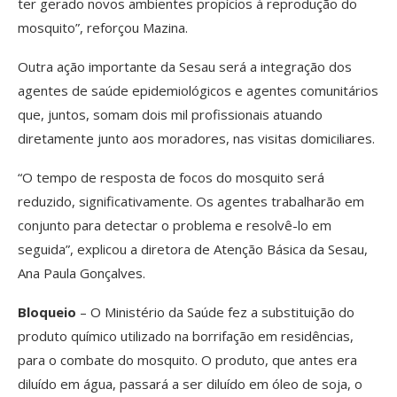
ter gerado novos ambientes propícios à reprodução do
mosquito”, reforçou Mazina.
Outra ação importante da Sesau será a integração dos
agentes de saúde epidemiológicos e agentes comunitários
que, juntos, somam dois mil profissionais atuando
diretamente junto aos moradores, nas visitas domiciliares.
“O tempo de resposta de focos do mosquito será
reduzido, significativamente. Os agentes trabalharão em
conjunto para detectar o problema e resolvê-lo em
seguida”, explicou a diretora de Atenção Básica da Sesau,
Ana Paula Gonçalves.
Bloqueio
– O Ministério da Saúde fez a substituição do
produto químico utilizado na borrifação em residências,
para o combate do mosquito. O produto, que antes era
diluído em água, passará a ser diluído em óleo de soja, o