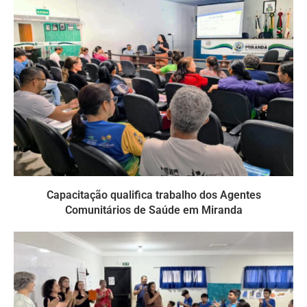
Capacitação qualifica trabalho dos Agentes
Comunitários de Saúde em Miranda