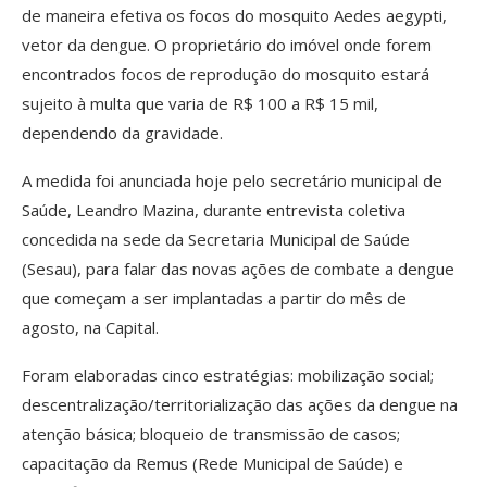
de maneira efetiva os focos do mosquito Aedes aegypti,
vetor da dengue. O proprietário do imóvel onde forem
encontrados focos de reprodução do mosquito estará
sujeito à multa que varia de R$ 100 a R$ 15 mil,
dependendo da gravidade.
A medida foi anunciada hoje pelo secretário municipal de
Saúde, Leandro Mazina, durante entrevista coletiva
concedida na sede da Secretaria Municipal de Saúde
(Sesau), para falar das novas ações de combate a dengue
que começam a ser implantadas a partir do mês de
agosto, na Capital.
Foram elaboradas cinco estratégias: mobilização social;
descentralização/territorialização das ações da dengue na
atenção básica; bloqueio de transmissão de casos;
capacitação da Remus (Rede Municipal de Saúde) e