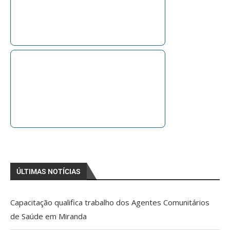
ÚLTIMAS NOTÍCIAS
Capacitação qualifica trabalho dos Agentes Comunitários
de Saúde em Miranda