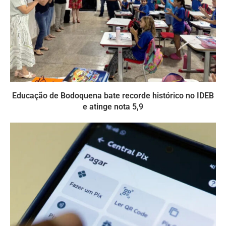
Educação de Bodoquena bate recorde histórico no IDEB
e atinge nota 5,9