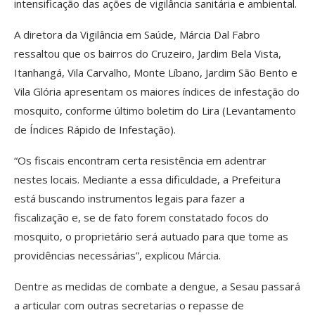
intensificação das ações de vigilância sanitária e ambiental.
A diretora da Vigilância em Saúde, Márcia Dal Fabro
ressaltou que os bairros do Cruzeiro, Jardim Bela Vista,
Itanhangá, Vila Carvalho, Monte Líbano, Jardim São Bento e
Vila Glória apresentam os maiores índices de infestação do
mosquito, conforme último boletim do Lira (Levantamento
de Índices Rápido de Infestação).
“Os fiscais encontram certa resistência em adentrar
nestes locais. Mediante a essa dificuldade, a Prefeitura
está buscando instrumentos legais para fazer a
fiscalização e, se de fato forem constatado focos do
mosquito, o proprietário será autuado para que tome as
providências necessárias”, explicou Márcia.
Dentre as medidas de combate a dengue, a Sesau passará
a articular com outras secretarias o repasse de