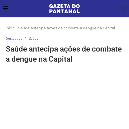
Início
»
Saúde antecipa ações de combate a dengue na Capital
Destaques
Saúde
Saúde antecipa ações de combate
a dengue na Capital