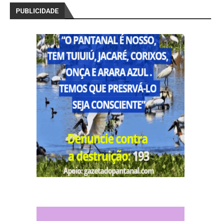
PUBLICIDADE