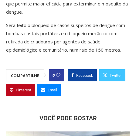
que permite maior eficácia para exterminar o mosquito da
dengue.
Será feito o bloqueio de casos suspeitos de dengue com
bombas costais portáteis e o bloqueio mecânico com
retirada de criadouros por agentes de saúde
epidemiológico e comunitário, num raio de 150 metros.
0
COMPARTILHE
Facebook
Twitter
Pinterest
Email
VOCÊ PODE GOSTAR