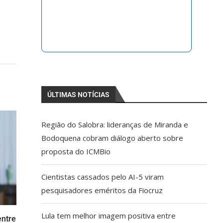
ÚLTIMAS NOTÍCIAS
Região do Salobra: lideranças de Miranda e
Bodoquena cobram diálogo aberto sobre
proposta do ICMBio
Cientistas cassados pelo AI-5 viram
pesquisadores eméritos da Fiocruz
Lula tem melhor imagem positiva entre
entre