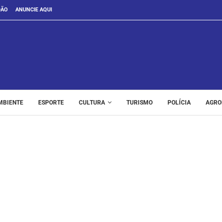
DÃO
ANUNCIE AQUI
MBIENTE
ESPORTE
CULTURA
TURISMO
POLÍCIA
AGRO