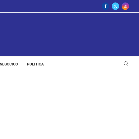
NEGÓCIOS
POLÍTICA