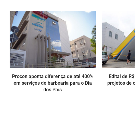
Procon aponta diferença de até 400%
Edital de R
em serviços de barbearia para o Dia
projetos de 
dos Pais