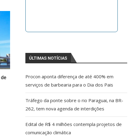
ÚLTIMAS NOTÍCIAS
Procon aponta diferença de até 400% em
 de
serviços de barbearia para o Dia dos Pais
Tráfego da ponte sobre o rio Paraguai, na BR-
262, tem nova agenda de interdições
Edital de R$ 4 milhões contempla projetos de
comunicação climática