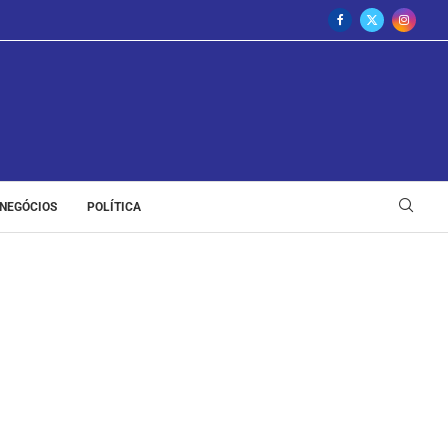
NEGÓCIOS
POLÍTICA