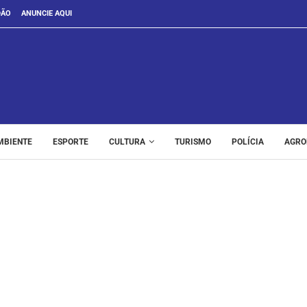
DÃO
ANUNCIE AQUI
MBIENTE
ESPORTE
CULTURA
TURISMO
POLÍCIA
AGRO