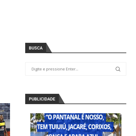
BUSCA
PUBLICIDADE