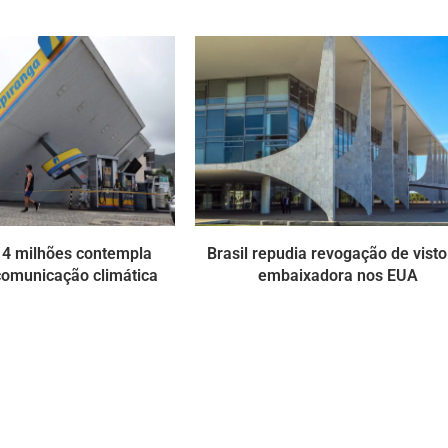
$ 4 milhões contempla
Brasil repudia revogação de visto
comunicação climática
embaixadora nos EUA