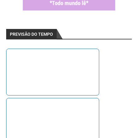
PREVISÃO DO TEMPO