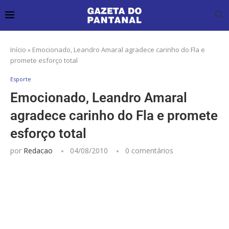
Início
»
Emocionado, Leandro Amaral agradece carinho do Fla e
promete esforço total
Esporte
Emocionado, Leandro Amaral
agradece carinho do Fla e promete
esforço total
por
Redacao
04/08/2010
0 comentários