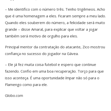
– Me identifico com o número três. Tenho trigêmeos. Acho
que é uma homenagem a eles. Ficaram sempre a meu lado.
Quando eles souberem do número, a felicidade será muito
grande – disse Amaral, para explicar que voltar a jogar
também será motivo de orgulho para eles.
Principal mentor da contratação do atacante, Zico mostrou
confiança no sucesso do jogador na Gávea.
– Ele já fez muita coisa futebol e espero que continue
fazendo. Confio em uma boa recuperação. Torço para que
isso aconteça. É uma oportunidade ímpar não só para o
Flamengo como para ele.
Globo.com