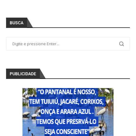
BUSCA
PUBLICIDADE