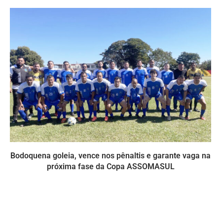
Bodoquena goleia, vence nos pênaltis e garante vaga na
próxima fase da Copa ASSOMASUL