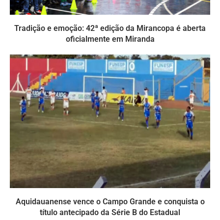
Tradição e emoção: 42ª edição da Mirancopa é aberta
oficialmente em Miranda
Aquidauanense vence o Campo Grande e conquista o
título antecipado da Série B do Estadual