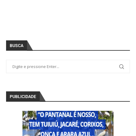
BUSCA
PUBLICIDADE