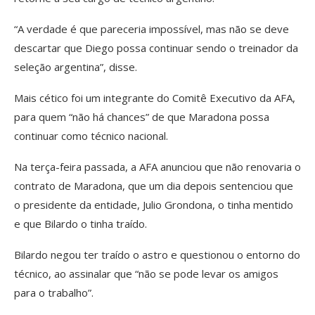
“A verdade é que pareceria impossível, mas não se deve
descartar que Diego possa continuar sendo o treinador da
seleção argentina”, disse.
Mais cético foi um integrante do Comitê Executivo da AFA,
para quem “não há chances” de que Maradona possa
continuar como técnico nacional.
Na terça-feira passada, a AFA anunciou que não renovaria o
contrato de Maradona, que um dia depois sentenciou que
o presidente da entidade, Julio Grondona, o tinha mentido
e que Bilardo o tinha traído.
Bilardo negou ter traído o astro e questionou o entorno do
técnico, ao assinalar que “não se pode levar os amigos
para o trabalho”.