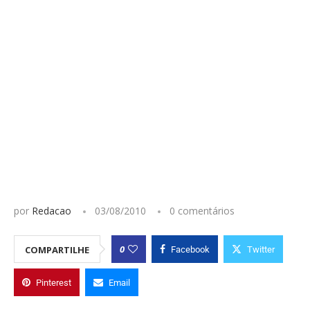
por
Redacao
03/08/2010
0 comentários
0
COMPARTILHE
Facebook
Twitter
Pinterest
Email