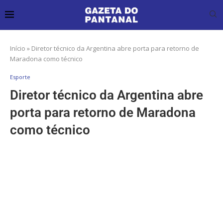
Início
»
Diretor técnico da Argentina abre porta para retorno de
Maradona como técnico
Esporte
Diretor técnico da Argentina abre
porta para retorno de Maradona
como técnico