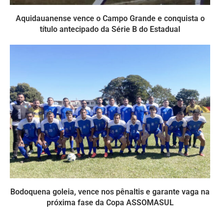
Aquidauanense vence o Campo Grande e conquista o
título antecipado da Série B do Estadual
Bodoquena goleia, vence nos pênaltis e garante vaga na
próxima fase da Copa ASSOMASUL