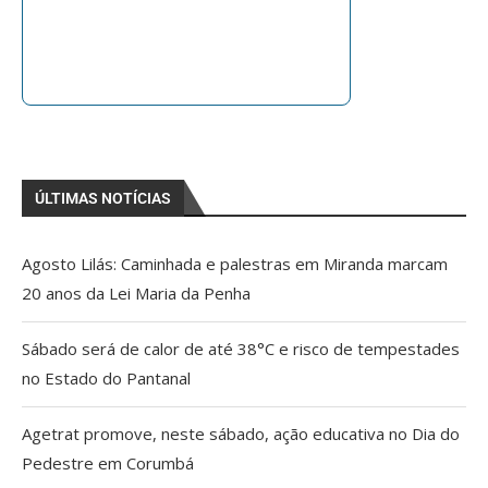
ÚLTIMAS NOTÍCIAS
Agosto Lilás: Caminhada e palestras em Miranda marcam
20 anos da Lei Maria da Penha
Sábado será de calor de até 38°C e risco de tempestades
no Estado do Pantanal
Agetrat promove, neste sábado, ação educativa no Dia do
Pedestre em Corumbá