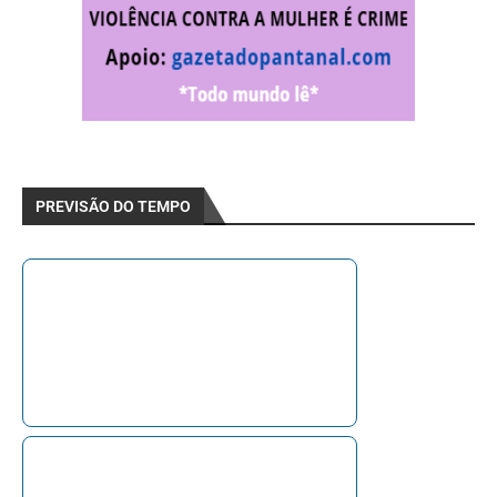
PREVISÃO DO TEMPO