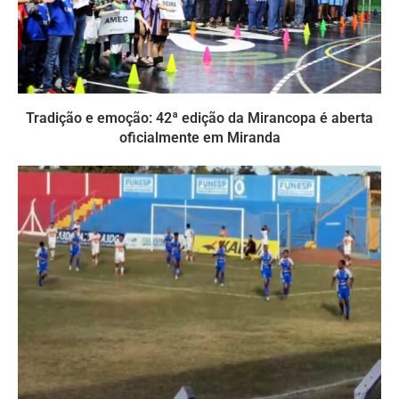
Tradição e emoção: 42ª edição da Mirancopa é aberta
oficialmente em Miranda