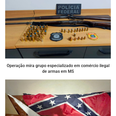
Operação mira grupo especializado em comércio ilegal
de armas em MS