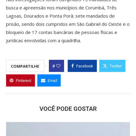
busca e apreensão nos municípios de Corumbá, Três
Lagoas, Dourados e Ponta Porã; sete mandados de
prisão, sendo dois cumpridos em São Gabriel do Oeste e o
bloqueio de 17 contas bancárias de pessoas físicas e
jurídicas envolvidas com a quadrilha.
0
COMPARTILHE
Facebook
Twitter
Pinterest
Email
VOCÊ PODE GOSTAR