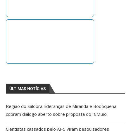
ÚLTIMAS NOTÍCIAS
Região do Salobra: lideranças de Miranda e Bodoquena
cobram diálogo aberto sobre proposta do ICMBio
Cientistas cassados pelo AI-5 viram pesquisadores