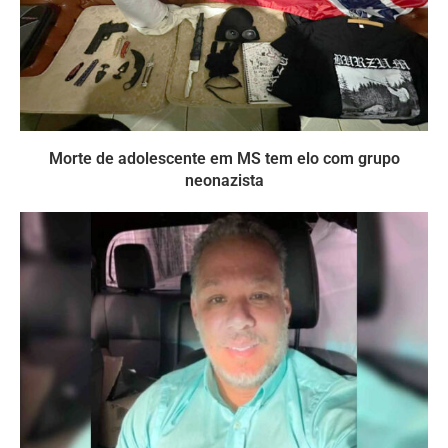
Morte de adolescente em MS tem elo com grupo
neonazista