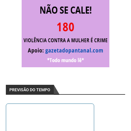
PREVISÃO DO TEMPO