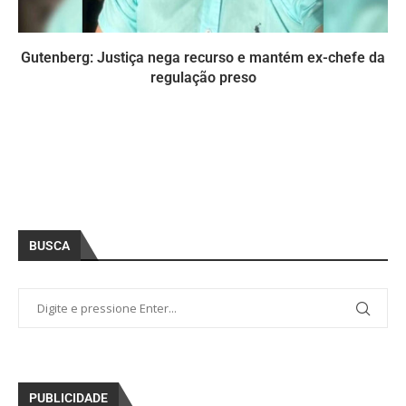
Gutenberg: Justiça nega recurso e mantém ex-chefe da
regulação preso
BUSCA
PUBLICIDADE