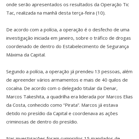
onde serão apresentados os resultados da Operação Tic
Tac, realizada na manhã desta terça-feira (10).
De acordo com a polícia, a operação é o desfecho de uma
investigação iniciada em janeiro, sobre o tráfico de drogas
coordenado de dentro do Estabelecimento de Segurança
Máxima da Capital.
Segundo a polícia, a operação já prendeu 13 pessoas, além
de apreender vários armamentos e mais de 40 quilos de
cocaína. De acordo com o delegado titular da Denar,
Marcos Takeshita, a quadrilha era liderada por Marcos Elias
da Costa, conhecido como “Pirata”. Marcos já estava
detido no presídio da Capital e coordenava as ações
criminosas de dentro do presídio.
Nas investigações foram cumpridos 15 mandados de