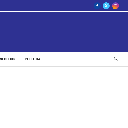
NEGÓCIOS
POLÍTICA