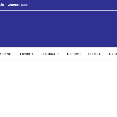
DÃO
ANUNCIE AQUI
MBIENTE
ESPORTE
CULTURA
TURISMO
POLÍCIA
AGRO