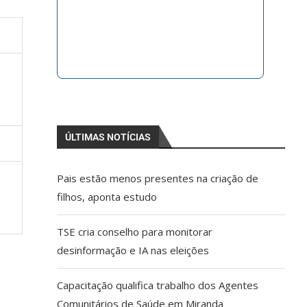
ÚLTIMAS NOTÍCIAS
Pais estão menos presentes na criação de
filhos, aponta estudo
TSE cria conselho para monitorar
desinformação e IA nas eleições
Capacitação qualifica trabalho dos Agentes
Comunitários de Saúde em Miranda