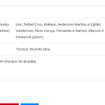
Wesley
Lee, Rafael Cruz, Wallace, Anderson Martins e Egídio;
inhos)
Vanderson, Neto Coruja, Fernando e Ramon; Elkeson e
Schwenck (Júnior)
Técnico: Ricardo Silva
m (horário de Brasília)