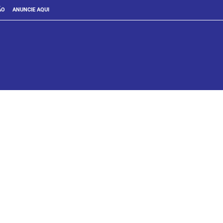
ÃO
ANUNCIE AQUI