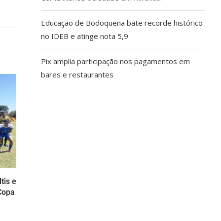
Educação de Bodoquena bate recorde histórico
no IDEB e atinge nota 5,9
Pix amplia participação nos pagamentos em
bares e restaurantes
tis e
Copa