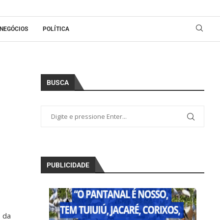
NEGÓCIOS
POLÍTICA
BUSCA
PUBLICIDADE
o da