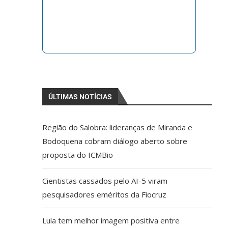
ÚLTIMAS NOTÍCIAS
Região do Salobra: lideranças de Miranda e
Bodoquena cobram diálogo aberto sobre
proposta do ICMBio
Cientistas cassados pelo AI-5 viram
pesquisadores eméritos da Fiocruz
Lula tem melhor imagem positiva entre