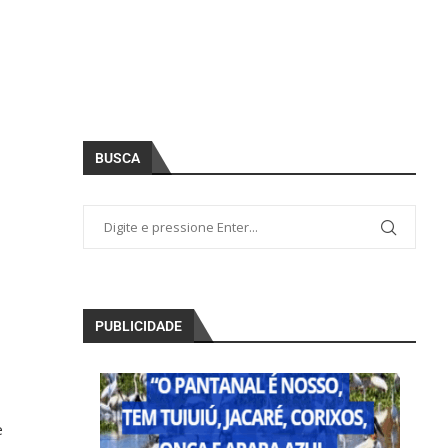
BUSCA
PUBLICIDADE
e