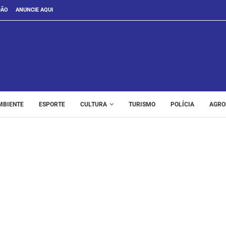
DÃO
ANUNCIE AQUI
MBIENTE
ESPORTE
CULTURA
TURISMO
POLÍCIA
AGRO