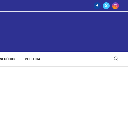
NEGÓCIOS
POLÍTICA