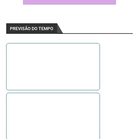
PREVISÃO DO TEMPO