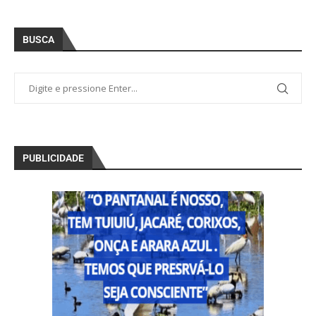
BUSCA
PUBLICIDADE