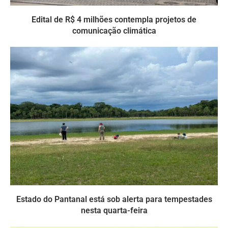
Edital de R$ 4 milhões contempla projetos de
comunicação climática
Estado do Pantanal está sob alerta para tempestades
nesta quarta-feira