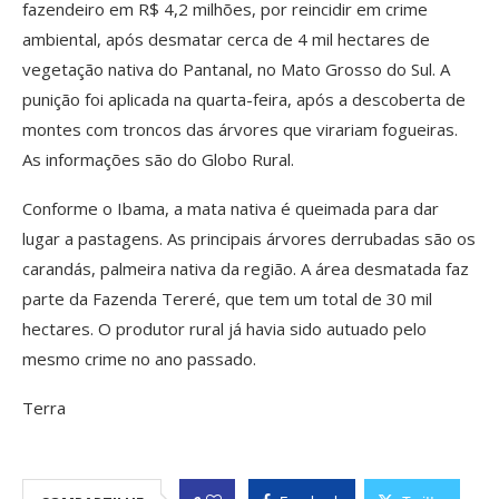
fazendeiro em R$ 4,2 milhões, por reincidir em crime
ambiental, após desmatar cerca de 4 mil hectares de
vegetação nativa do Pantanal, no Mato Grosso do Sul. A
punição foi aplicada na quarta-feira, após a descoberta de
montes com troncos das árvores que virariam fogueiras.
As informações são do Globo Rural.
Conforme o Ibama, a mata nativa é queimada para dar
lugar a pastagens. As principais árvores derrubadas são os
carandás, palmeira nativa da região. A área desmatada faz
parte da Fazenda Tereré, que tem um total de 30 mil
hectares. O produtor rural já havia sido autuado pelo
mesmo crime no ano passado.
Terra