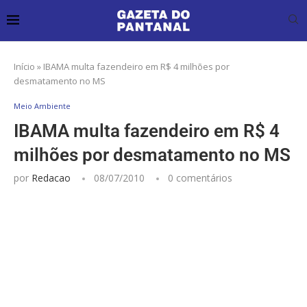
Início
»
IBAMA multa fazendeiro em R$ 4 milhões por
desmatamento no MS
Meio Ambiente
IBAMA multa fazendeiro em R$ 4
milhões por desmatamento no MS
por
Redacao
08/07/2010
0 comentários