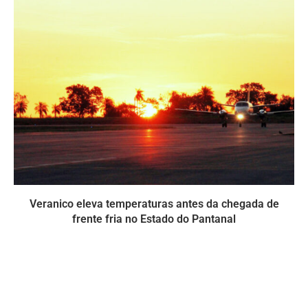
Veranico eleva temperaturas antes da chegada de
frente fria no Estado do Pantanal