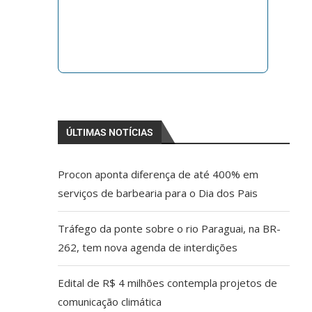
ÚLTIMAS NOTÍCIAS
Procon aponta diferença de até 400% em
serviços de barbearia para o Dia dos Pais
Tráfego da ponte sobre o rio Paraguai, na BR-
262, tem nova agenda de interdições
Edital de R$ 4 milhões contempla projetos de
comunicação climática