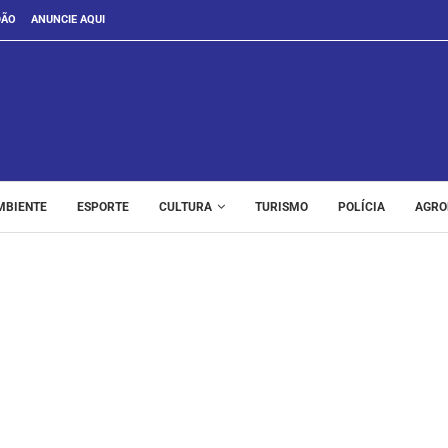
DÃO
ANUNCIE AQUI
MBIENTE
ESPORTE
CULTURA
TURISMO
POLÍCIA
AGRO