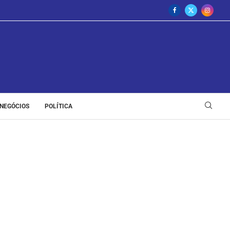
NEGÓCIOS
POLÍTICA