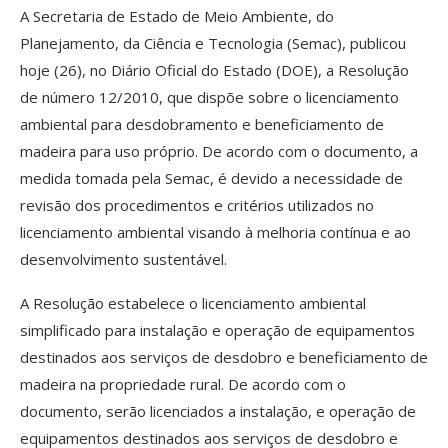
A Secretaria de Estado de Meio Ambiente, do
Planejamento, da Ciência e Tecnologia (Semac), publicou
hoje (26), no Diário Oficial do Estado (DOE), a Resolução
de número 12/2010, que dispõe sobre o licenciamento
ambiental para desdobramento e beneficiamento de
madeira para uso próprio. De acordo com o documento, a
medida tomada pela Semac, é devido a necessidade de
revisão dos procedimentos e critérios utilizados no
licenciamento ambiental visando à melhoria contínua e ao
desenvolvimento sustentável.
A Resolução estabelece o licenciamento ambiental
simplificado para instalação e operação de equipamentos
destinados aos serviços de desdobro e beneficiamento de
madeira na propriedade rural. De acordo com o
documento, serão licenciados a instalação, e operação de
equipamentos destinados aos serviços de desdobro e