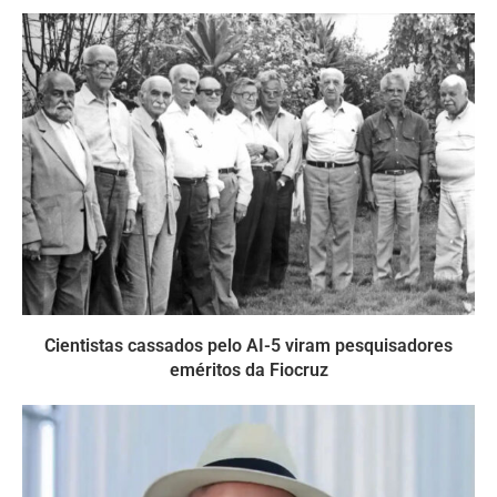
Cientistas cassados pelo AI-5 viram pesquisadores
eméritos da Fiocruz