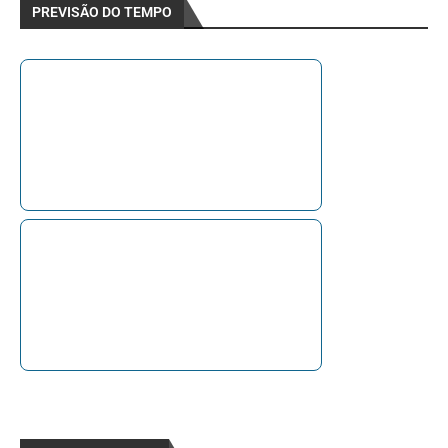
PREVISÃO DO TEMPO