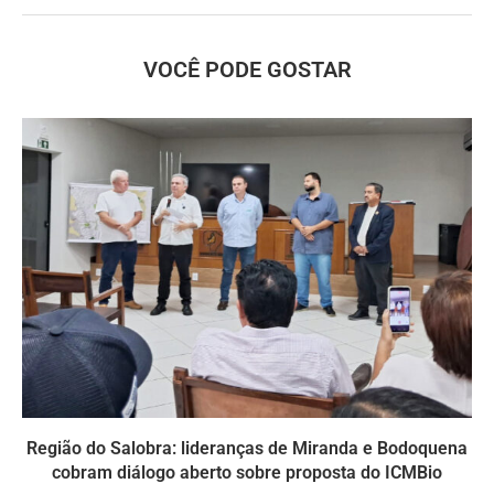
VOCÊ PODE GOSTAR
Região do Salobra: lideranças de Miranda e Bodoquena
cobram diálogo aberto sobre proposta do ICMBio