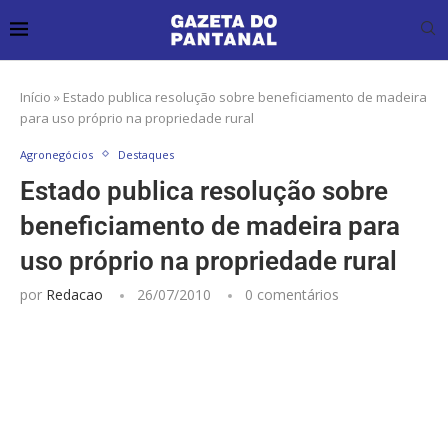
Início
»
Estado publica resolução sobre beneficiamento de madeira
para uso próprio na propriedade rural
Agronegócios
Destaques
Estado publica resolução sobre
beneficiamento de madeira para
uso próprio na propriedade rural
por
Redacao
26/07/2010
0 comentários