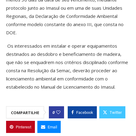
protocolo junto ao Imasul ou em uma de suas Unidades
Regionais, da Declaração de Conformidade Ambiental
conforme modelo constante do anexo III, que consta no
DOE.
Os interessados em instalar e operar equipamentos
destinados ao desdobro e beneficiamento de madeira,
que não se enquadrem nos critérios disciplinado conforme
consta na Resolução da Semac, deverão proceder ao
licenciamento ambiental em conformidade com o
estabelecido no Manual de Licenciamento do Imasul.
0
COMPARTILHE
Facebook
Twitter
Pinterest
Email