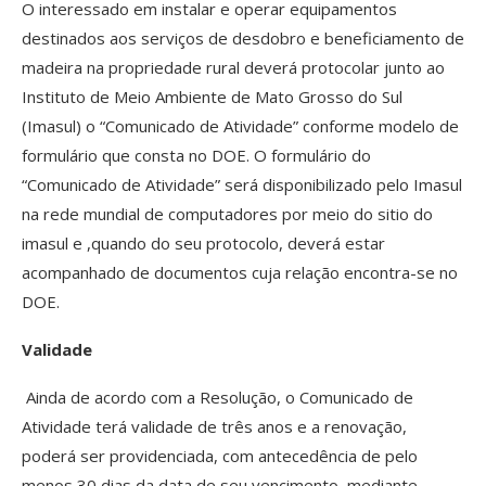
O interessado em instalar e operar equipamentos
destinados aos serviços de desdobro e beneficiamento de
madeira na propriedade rural deverá protocolar junto ao
Instituto de Meio Ambiente de Mato Grosso do Sul
(Imasul) o “Comunicado de Atividade” conforme modelo de
formulário que consta no DOE. O formulário do
“Comunicado de Atividade” será disponibilizado pelo Imasul
na rede mundial de computadores por meio do sitio do
imasul e ,quando do seu protocolo, deverá estar
acompanhado de documentos cuja relação encontra-se no
DOE.
Validade
Ainda de acordo com a Resolução, o Comunicado de
Atividade terá validade de três anos e a renovação,
poderá ser providenciada, com antecedência de pelo
menos 30 dias da data de seu vencimento, mediante