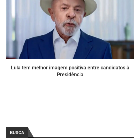
Lula tem melhor imagem positiva entre candidatos à
Presidência
BUSCA