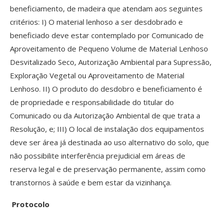
beneficiamento, de madeira que atendam aos seguintes
critérios: I) O material lenhoso a ser desdobrado e
beneficiado deve estar contemplado por Comunicado de
Aproveitamento de Pequeno Volume de Material Lenhoso
Desvitalizado Seco, Autorização Ambiental para Supressão,
Exploração Vegetal ou Aproveitamento de Material
Lenhoso. II) O produto do desdobro e beneficiamento é
de propriedade e responsabilidade do titular do
Comunicado ou da Autorização Ambiental de que trata a
Resolução, e; III) O local de instalação dos equipamentos
deve ser área já destinada ao uso alternativo do solo, que
não possibilite interferência prejudicial em áreas de
reserva legal e de preservação permanente, assim como
transtornos à saúde e bem estar da vizinhança.
Protocolo