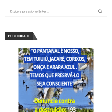
PUBLICIDADE