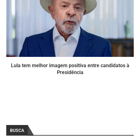
Lula tem melhor imagem positiva entre candidatos à
Presidência
BUSCA