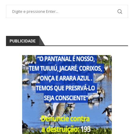
PUBLICIDADE