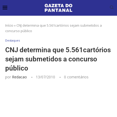
Início
»
CNJ determina que 5.561cartórios sejam submetidos a
concurso público
Destaques
CNJ determina que 5.561cartórios
sejam submetidos a concurso
público
por
Redacao
13/07/2010
0 comentários