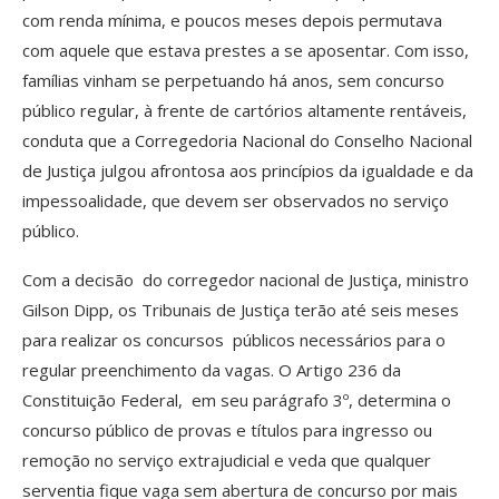
com renda mínima, e poucos meses depois permutava
com aquele que estava prestes a se aposentar. Com isso,
famílias vinham se perpetuando há anos, sem concurso
público regular, à frente de cartórios altamente rentáveis,
conduta que a Corregedoria Nacional do Conselho Nacional
de Justiça julgou afrontosa aos princípios da igualdade e da
impessoalidade, que devem ser observados no serviço
público.
Com a decisão do corregedor nacional de Justiça, ministro
Gilson Dipp, os Tribunais de Justiça terão até seis meses
para realizar os concursos públicos necessários para o
regular preenchimento da vagas. O Artigo 236 da
Constituição Federal, em seu parágrafo 3º, determina o
concurso público de provas e títulos para ingresso ou
remoção no serviço extrajudicial e veda que qualquer
serventia fique vaga sem abertura de concurso por mais