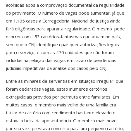
acolhidas após a comprovação documental da regularidade
do provimento. O número de vagas pode aumentar, já que
em 1.105 casos a Corregedoria Nacional de Justiça ainda
fará diligências para apurar a regularidade. O mesmo pode
ocorrer com 153 cartórios-fantasmas que atuam no país,
sem que o CNJ identifique quaisquer autorizações legais
para o serviço, e com as 470 unidades que não foram
incluídas na relação das vagas em razão de pendências
judiciais impeditivas da análise dos casos pelo CNJ.
Entre as milhares de serventias em situação irregular, que
foram declaradas vagas, estão inúmeros cartórios
extrajudiciais providos por permuta entre familiares. Em
muitos casos, o membro mais velho de uma família era
titular de cartório com rendimento bastante elevado e
estava à beira da aposentadoria. O membro mais novo,
por sua vez, prestava concurso para um pequeno cartório,