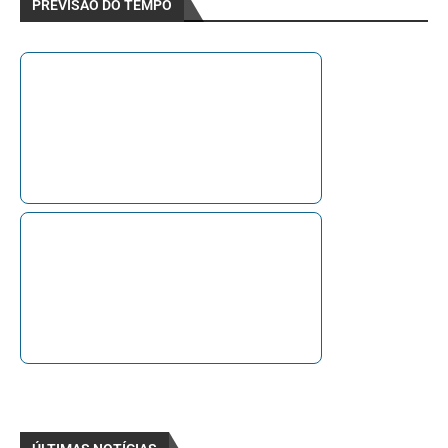
PREVISÃO DO TEMPO