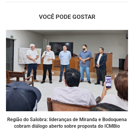
VOCÊ PODE GOSTAR
Região do Salobra: lideranças de Miranda e Bodoquena
cobram diálogo aberto sobre proposta do ICMBio