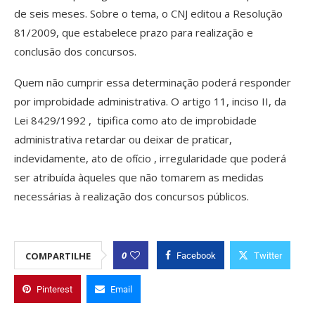
de seis meses. Sobre o tema, o CNJ editou a Resolução
81/2009, que estabelece prazo para realização e
conclusão dos concursos.
Quem não cumprir essa determinação poderá responder
por improbidade administrativa. O artigo 11, inciso II, da
Lei 8429/1992 , tipifica como ato de improbidade
administrativa retardar ou deixar de praticar,
indevidamente, ato de ofício , irregularidade que poderá
ser atribuída àqueles que não tomarem as medidas
necessárias à realização dos concursos públicos.
0
COMPARTILHE
Facebook
Twitter
Pinterest
Email