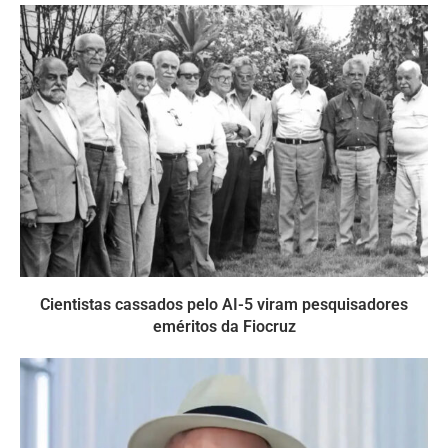
Cientistas cassados pelo AI-5 viram pesquisadores
eméritos da Fiocruz