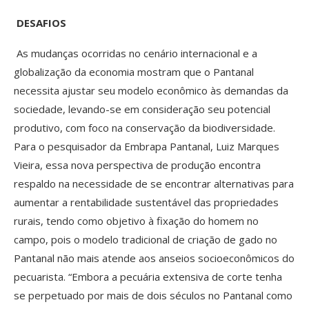
DESAFIOS
As mudanças ocorridas no cenário internacional e a
globalização da economia mostram que o Pantanal
necessita ajustar seu modelo econômico às demandas da
sociedade, levando-se em consideração seu potencial
produtivo, com foco na conservação da biodiversidade.
Para o pesquisador da Embrapa Pantanal, Luiz Marques
Vieira, essa nova perspectiva de produção encontra
respaldo na necessidade de se encontrar alternativas para
aumentar a rentabilidade sustentável das propriedades
rurais, tendo como objetivo à fixação do homem no
campo, pois o modelo tradicional de criação de gado no
Pantanal não mais atende aos anseios socioeconômicos do
pecuarista. “Embora a pecuária extensiva de corte tenha
se perpetuado por mais de dois séculos no Pantanal como