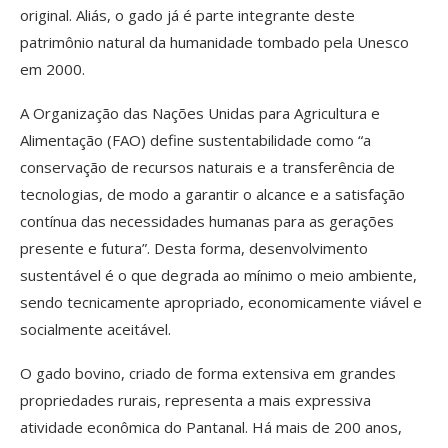
original. Aliás, o gado já é parte integrante deste
patrimônio natural da humanidade tombado pela Unesco
em 2000.
A Organização das Nações Unidas para Agricultura e
Alimentação (FAO) define sustentabilidade como “a
conservação de recursos naturais e a transferência de
tecnologias, de modo a garantir o alcance e a satisfação
contínua das necessidades humanas para as gerações
presente e futura”. Desta forma, desenvolvimento
sustentável é o que degrada ao mínimo o meio ambiente,
sendo tecnicamente apropriado, economicamente viável e
socialmente aceitável.
O gado bovino, criado de forma extensiva em grandes
propriedades rurais, representa a mais expressiva
atividade econômica do Pantanal. Há mais de 200 anos,