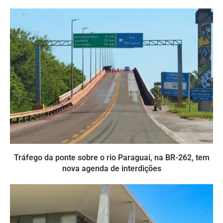
Tráfego da ponte sobre o rio Paraguai, na BR-262, tem
nova agenda de interdições