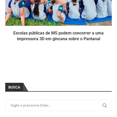
Escolas públicas de MS podem concorrer a uma
impressora 3D em gincana sobre o Pantanal
BUSCA