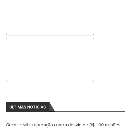
ÚLTIMAS NOTÍCIAS
Gecoc realiza operação contra desvio de R$ 100 milhões