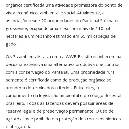
orgânica certificada uma atividade promissora do ponto de
vista econômico, ambiental e social. Atualmente, a
associação reúne 20 propriedades do Pantanal Sul-mato-
grossense, ocupando uma área com mais de 110 mil
hectares e um rebanho estimado em 55 mil cabeças de
gado.
ONGs ambientalistas, como a WWF-Brasil, reconhecem na
pecuária extensiva uma alternativa produtiva que contribui
com a conservação do Pantanal. Uma propriedade rural
somente é certificada como de produção orgânica se
atender a determinados critérios. Entre eles, o
cumprimento da legislação ambiental e do código florestal
brasileiro. Todas as fazendas devem possuir áreas de
reserva legal e de preservação permanente. O uso de
agrotóxicos é proibido e a proteção dos recursos hídricos
é obrigatória.