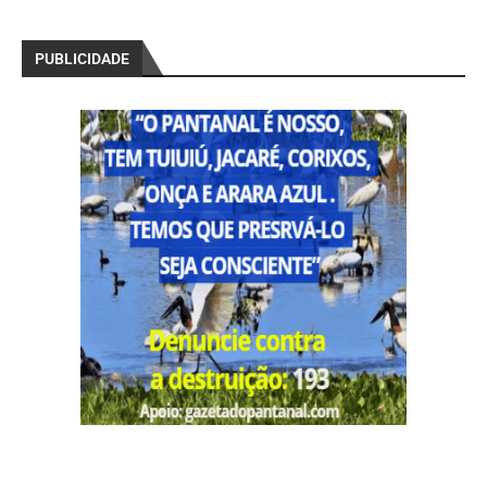
PUBLICIDADE