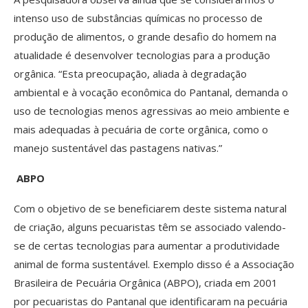
intenso uso de substâncias químicas no processo de
produção de alimentos, o grande desafio do homem na
atualidade é desenvolver tecnologias para a produção
orgânica. “Esta preocupação, aliada à degradação
ambiental e à vocação econômica do Pantanal, demanda o
uso de tecnologias menos agressivas ao meio ambiente e
mais adequadas à pecuária de corte orgânica, como o
manejo sustentável das pastagens nativas.”
ABPO
Com o objetivo de se beneficiarem deste sistema natural
de criação, alguns pecuaristas têm se associado valendo-
se de certas tecnologias para aumentar a produtividade
animal de forma sustentável. Exemplo disso é a Associação
Brasileira de Pecuária Orgânica (ABPO), criada em 2001
por pecuaristas do Pantanal que identificaram na pecuária