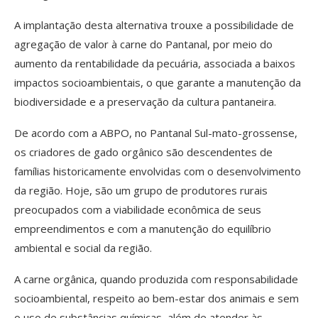
A implantação desta alternativa trouxe a possibilidade de
agregação de valor à carne do Pantanal, por meio do
aumento da rentabilidade da pecuária, associada a baixos
impactos socioambientais, o que garante a manutenção da
biodiversidade e a preservação da cultura pantaneira.
De acordo com a ABPO, no Pantanal Sul-mato-grossense,
os criadores de gado orgânico são descendentes de
famílias historicamente envolvidas com o desenvolvimento
da região. Hoje, são um grupo de produtores rurais
preocupados com a viabilidade econômica de seus
empreendimentos e com a manutenção do equilíbrio
ambiental e social da região.
A carne orgânica, quando produzida com responsabilidade
socioambiental, respeito ao bem-estar dos animais e sem
o uso de substâncias químicas, além de atender às