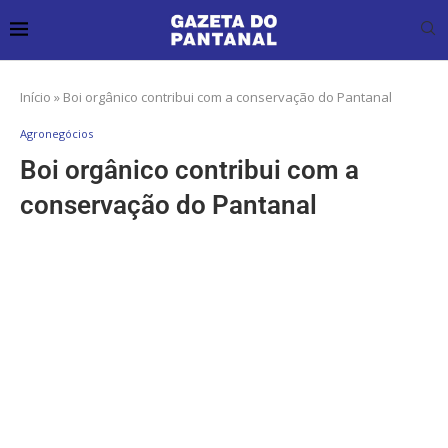
Início
»
Boi orgânico contribui com a conservação do Pantanal
Agronegócios
Boi orgânico contribui com a
conservação do Pantanal