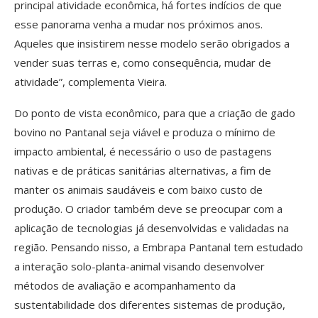
principal atividade econômica, há fortes indícios de que
esse panorama venha a mudar nos próximos anos.
Aqueles que insistirem nesse modelo serão obrigados a
vender suas terras e, como consequência, mudar de
atividade”, complementa Vieira.
Do ponto de vista econômico, para que a criação de gado
bovino no Pantanal seja viável e produza o mínimo de
impacto ambiental, é necessário o uso de pastagens
nativas e de práticas sanitárias alternativas, a fim de
manter os animais saudáveis e com baixo custo de
produção. O criador também deve se preocupar com a
aplicação de tecnologias já desenvolvidas e validadas na
região. Pensando nisso, a Embrapa Pantanal tem estudado
a interação solo-planta-animal visando desenvolver
métodos de avaliação e acompanhamento da
sustentabilidade dos diferentes sistemas de produção,