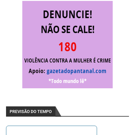
PREVISÃO DO TEMPO