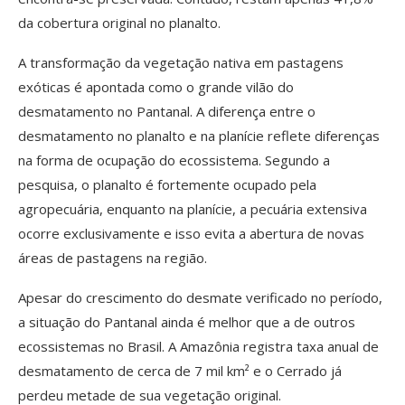
da cobertura original no planalto.
A transformação da vegetação nativa em pastagens
exóticas é apontada como o grande vilão do
desmatamento no Pantanal. A diferença entre o
desmatamento no planalto e na planície reflete diferenças
na forma de ocupação do ecossistema. Segundo a
pesquisa, o planalto é fortemente ocupado pela
agropecuária, enquanto na planície, a pecuária extensiva
ocorre exclusivamente e isso evita a abertura de novas
áreas de pastagens na região.
Apesar do crescimento do desmate verificado no período,
a situação do Pantanal ainda é melhor que a de outros
ecossistemas no Brasil. A Amazônia registra taxa anual de
desmatamento de cerca de 7 mil km² e o Cerrado já
perdeu metade de sua vegetação original.