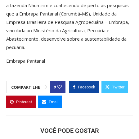
a fazenda Nhumirim e conhecendo de perto as pesquisas
que a Embrapa Pantanal (Corumbá-MS), Unidade da
Empresa Brasileira de Pesquisa Agropecuária – Embrapa,
vinculada ao Ministério da Agricultura, Pecuária e
Abastecimento, desenvolve sobre a sustentabilidade da
pecuária.
Embrapa Pantanal
0
COMPARTILHE
Facebook
Twitter
Pinterest
Email
VOCÊ PODE GOSTAR