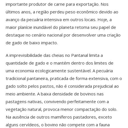
importante produtor de carne para exportação. Nos
últimos anos, a região perdeu peso econômico devido ao
avanço da pecuária intensiva em outros locais. Hoje, a
maior planície inundável do planeta retoma seu papel de
destaque no cenário nacional por desenvolver uma criação
de gado de baixo impacto.
A imprevisibilidade das cheias no Pantanal limita a
quantidade de gado e o mantém dentro dos limites de
uma economia ecologicamente sustentável. A pecuária
tradicional pantaneira, praticada de forma extensiva, com o
gado solto pelos pastos, não é considerada prejudicial ao
meio ambiente. A baixa densidade de bovinos nas
pastagens nativas, convivendo perfeitamente com a
vegetação natural, provoca menor compactação do solo.
Na ausência de outros mamíferos pastadores, exceto
alguns cervídeos, o bovino não compete com a fauna