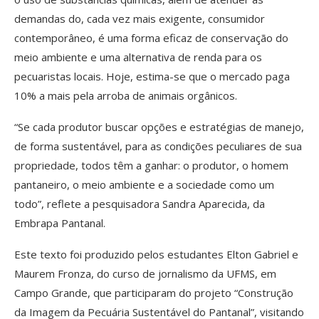
demandas do, cada vez mais exigente, consumidor
contemporâneo, é uma forma eficaz de conservação do
meio ambiente e uma alternativa de renda para os
pecuaristas locais. Hoje, estima-se que o mercado paga
10% a mais pela arroba de animais orgânicos.
“Se cada produtor buscar opções e estratégias de manejo,
de forma sustentável, para as condições peculiares de sua
propriedade, todos têm a ganhar: o produtor, o homem
pantaneiro, o meio ambiente e a sociedade como um
todo”, reflete a pesquisadora Sandra Aparecida, da
Embrapa Pantanal.
Este texto foi produzido pelos estudantes Elton Gabriel e
Maurem Fronza, do curso de jornalismo da UFMS, em
Campo Grande, que participaram do projeto “Construção
da Imagem da Pecuária Sustentável do Pantanal”, visitando