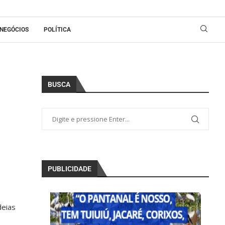
NEGÓCIOS
POLÍTICA
BUSCA
PUBLICIDADE
deias