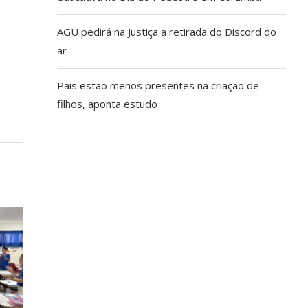
AGU pedirá na Justiça a retirada do Discord do
ar
Pais estão menos presentes na criação de
filhos, aponta estudo