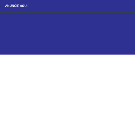
O
ANUNCIE AQUI