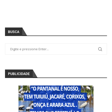
BUSCA
PUBLICIDADE