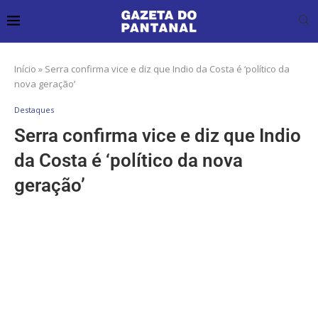
Início
»
Serra confirma vice e diz que Indio da Costa é ‘político da
nova geração’
Destaques
Serra confirma vice e diz que Indio
da Costa é ‘político da nova
geração’