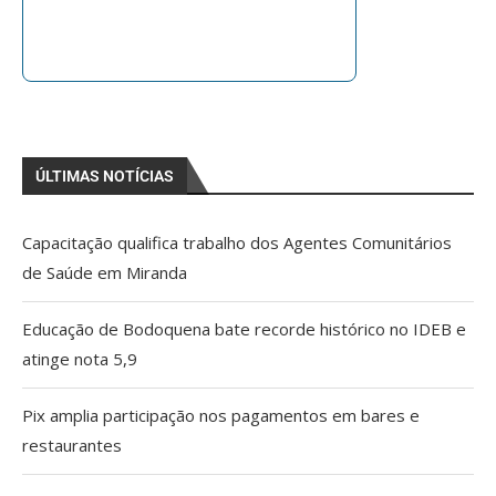
ÚLTIMAS NOTÍCIAS
Capacitação qualifica trabalho dos Agentes Comunitários
de Saúde em Miranda
Educação de Bodoquena bate recorde histórico no IDEB e
atinge nota 5,9
Pix amplia participação nos pagamentos em bares e
restaurantes