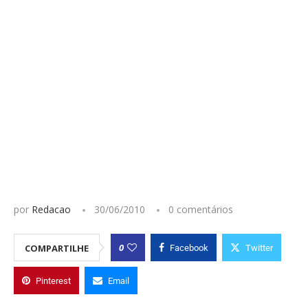
por
Redacao
30/06/2010
0 comentários
0
COMPARTILHE
Facebook
Twitter
Pinterest
Email