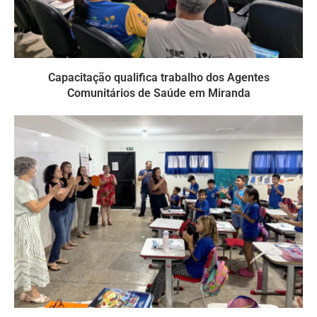
Capacitação qualifica trabalho dos Agentes
Comunitários de Saúde em Miranda