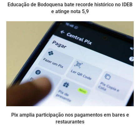
Educação de Bodoquena bate recorde histórico no IDEB
e atinge nota 5,9
Pix amplia participação nos pagamentos em bares e
restaurantes