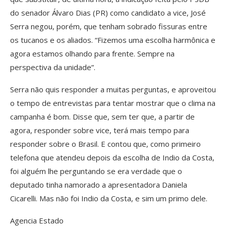
do senador Álvaro Dias (PR) como candidato a vice, José
Serra negou, porém, que tenham sobrado fissuras entre
os tucanos e os aliados. “Fizemos uma escolha harmônica e
agora estamos olhando para frente. Sempre na
perspectiva da unidade”.
Serra não quis responder a muitas perguntas, e aproveitou
o tempo de entrevistas para tentar mostrar que o clima na
campanha é bom. Disse que, sem ter que, a partir de
agora, responder sobre vice, terá mais tempo para
responder sobre o Brasil. E contou que, como primeiro
telefona que atendeu depois da escolha de Indio da Costa,
foi alguém lhe perguntando se era verdade que o
deputado tinha namorado a apresentadora Daniela
Cicarelli. Mas não foi Indio da Costa, e sim um primo dele.
Agencia Estado