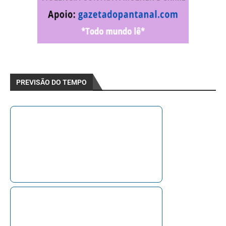
PREVISÃO DO TEMPO