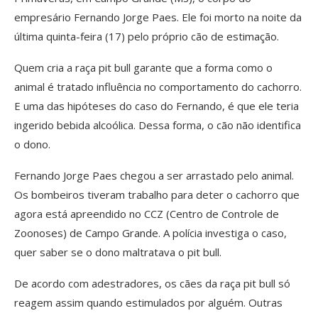
empresário Fernando Jorge Paes. Ele foi morto na noite da
última quinta-feira (17) pelo próprio cão de estimação.
Quem cria a raça pit bull garante que a forma como o
animal é tratado influência no comportamento do cachorro.
E uma das hipóteses do caso do Fernando, é que ele teria
ingerido bebida alcoólica. Dessa forma, o cão não identifica
o dono.
Fernando Jorge Paes chegou a ser arrastado pelo animal.
Os bombeiros tiveram trabalho para deter o cachorro que
agora está apreendido no CCZ (Centro de Controle de
Zoonoses) de Campo Grande. A polícia investiga o caso,
quer saber se o dono maltratava o pit bull.
De acordo com adestradores, os cães da raça pit bull só
reagem assim quando estimulados por alguém. Outras