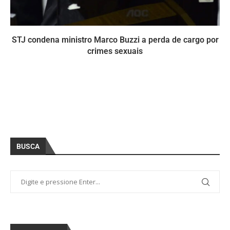
STJ condena ministro Marco Buzzi a perda de cargo por
crimes sexuais
BUSCA