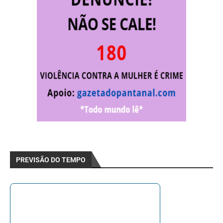
PREVISÃO DO TEMPO