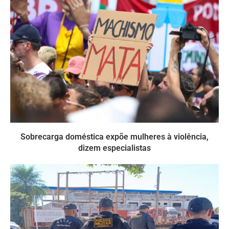
Sobrecarga doméstica expõe mulheres à violência,
dizem especialistas