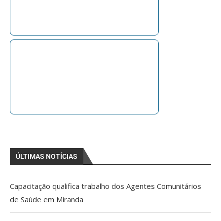
ÚLTIMAS NOTÍCIAS
Capacitação qualifica trabalho dos Agentes Comunitários
de Saúde em Miranda