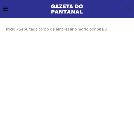
Início
»
Sepultado corpo de empresário morto por pit Bull