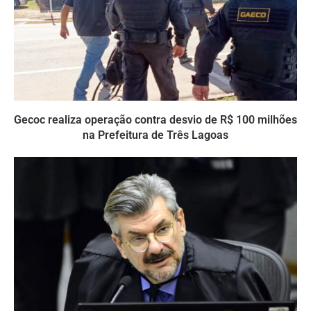
Gecoc realiza operação contra desvio de R$ 100 milhões
na Prefeitura de Três Lagoas