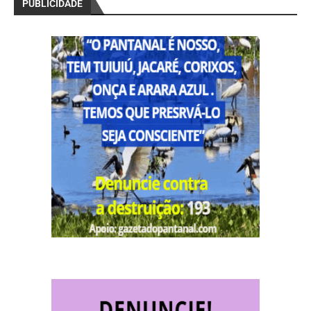
PUBLICIDADE