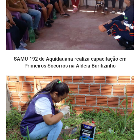
SAMU 192 de Aquidauana realiza capacitação em
Primeiros Socorros na Aldeia Buritizinho