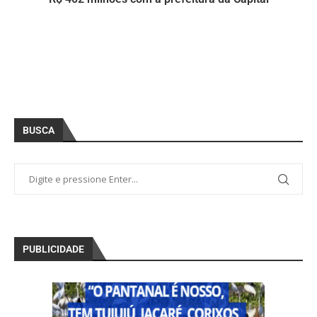
BUSCA
PUBLICIDADE