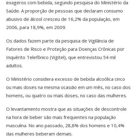
exageros com bebida, segundo pesquisa do Ministério da
Saúde. A proporção de pessoas que declaram consumo
abusivo de álcool cresceu de 16,2% da população, em
2006, para 18,9%, em 2009.
Os dados fazem parte da pesquisa de Vigilância de
Fatores de Risco e Proteção para Doenças Crônicas por
Inquérito Telefônico (Vigitel), que entrevistou 54 mil
adultos.
O Ministério considera excesso de bebida alcoólica cinco
ou mais doses na mesma ocasião em um mês, no caso dos
homens, ou quatro ou mais doses, no caso das mulheres.
O levantamento mostra que as situações de descontrole
na hora de beber são mais frequentes na população
masculina. No ano passado, 28,8% dos homens e 10,4%
das mulheres beberam demais.