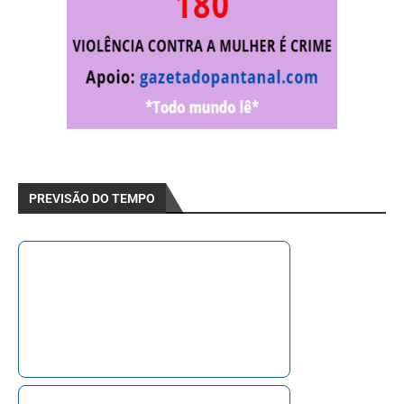
PREVISÃO DO TEMPO