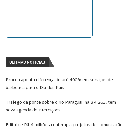
ÚLTIMAS NOTÍCIAS
Procon aponta diferença de até 400% em serviços de
barbearia para o Dia dos Pais
Tráfego da ponte sobre o rio Paraguai, na BR-262, tem
nova agenda de interdições
Edital de R$ 4 milhões contempla projetos de comunicação