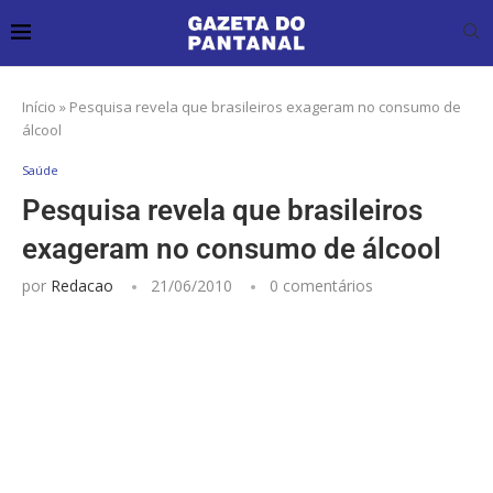
Início
»
Pesquisa revela que brasileiros exageram no consumo de
álcool
Saúde
Pesquisa revela que brasileiros
exageram no consumo de álcool
por
Redacao
21/06/2010
0 comentários