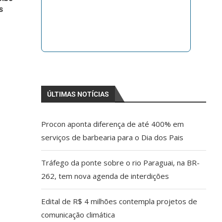
s
ÚLTIMAS NOTÍCIAS
Procon aponta diferença de até 400% em
serviços de barbearia para o Dia dos Pais
Tráfego da ponte sobre o rio Paraguai, na BR-
262, tem nova agenda de interdições
Edital de R$ 4 milhões contempla projetos de
comunicação climática