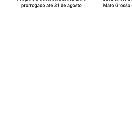
prorrogado até 31 de agosto
Mato Grosso d