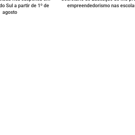
o Sul a partir de 1º de
empreendedorismo nas escola
agosto