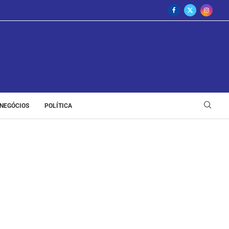
NEGÓCIOS
POLÍTICA