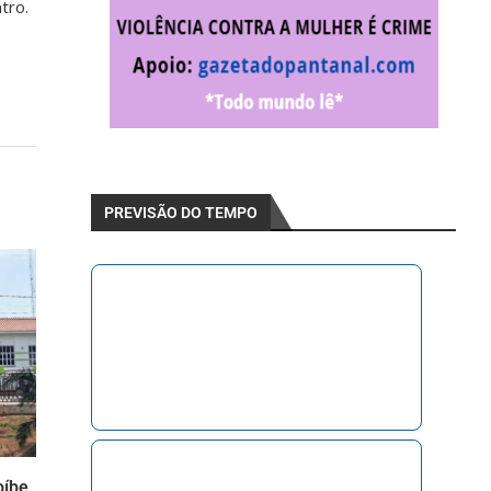
tro.
PREVISÃO DO TEMPO
oíbe