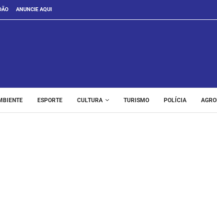
DÃO
ANUNCIE AQUI
MBIENTE
ESPORTE
CULTURA
TURISMO
POLÍCIA
AGRO