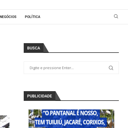
NEGÓCIOS
POLÍTICA
BUSCA
PUBLICIDADE