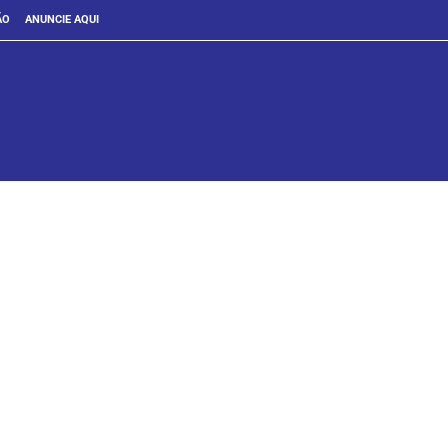
ÃO
ANUNCIE AQUI