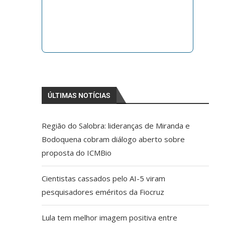
ÚLTIMAS NOTÍCIAS
Região do Salobra: lideranças de Miranda e
Bodoquena cobram diálogo aberto sobre
proposta do ICMBio
Cientistas cassados pelo AI-5 viram
pesquisadores eméritos da Fiocruz
Lula tem melhor imagem positiva entre