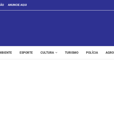
DÃO
ANUNCIE AQUI
MBIENTE
ESPORTE
CULTURA
TURISMO
POLÍCIA
AGRO