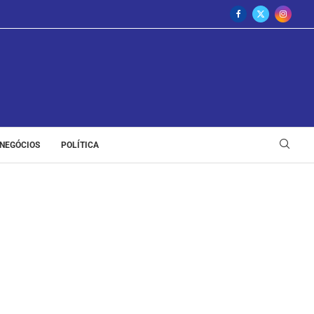
NEGÓCIOS
POLÍTICA