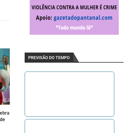
PREVISÃO DO TEMPO
lebra
 de