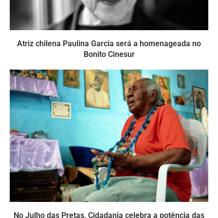
Atriz chilena Paulina Garcia será a homenageada no
Bonito Cinesur
No Julho das Pretas, Cidadania celebra a potência das