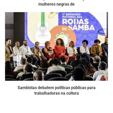
mulheres negras de
Sambistas debatem políticas públicas para
trabalhadoras na cultura