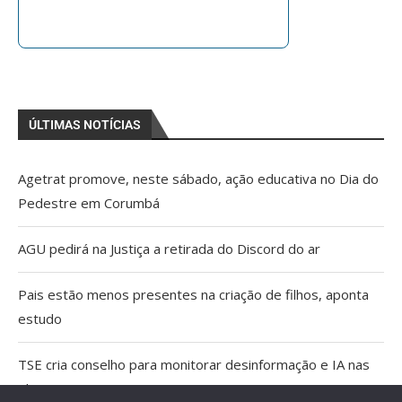
ÚLTIMAS NOTÍCIAS
Agetrat promove, neste sábado, ação educativa no Dia do
Pedestre em Corumbá
AGU pedirá na Justiça a retirada do Discord do ar
Pais estão menos presentes na criação de filhos, aponta
estudo
TSE cria conselho para monitorar desinformação e IA nas
eleições