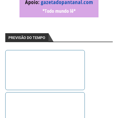
PREVISÃO DO TEMPO