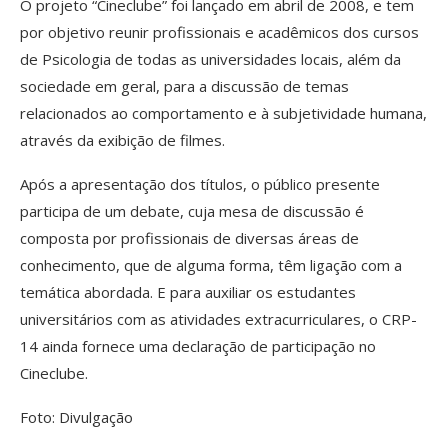
O projeto “Cineclube” foi lançado em abril de 2008, e tem
por objetivo reunir profissionais e acadêmicos dos cursos
de Psicologia de todas as universidades locais, além da
sociedade em geral, para a discussão de temas
relacionados ao comportamento e à subjetividade humana,
através da exibição de filmes.
Após a apresentação dos títulos, o público presente
participa de um debate, cuja mesa de discussão é
composta por profissionais de diversas áreas de
conhecimento, que de alguma forma, têm ligação com a
temática abordada. E para auxiliar os estudantes
universitários com as atividades extracurriculares, o CRP-
14 ainda fornece uma declaração de participação no
Cineclube.
Foto: Divulgação