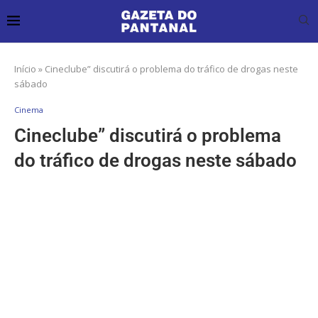
Início
»
Cineclube” discutirá o problema do tráfico de drogas neste
sábado
Cinema
Cineclube” discutirá o problema
do tráfico de drogas neste sábado