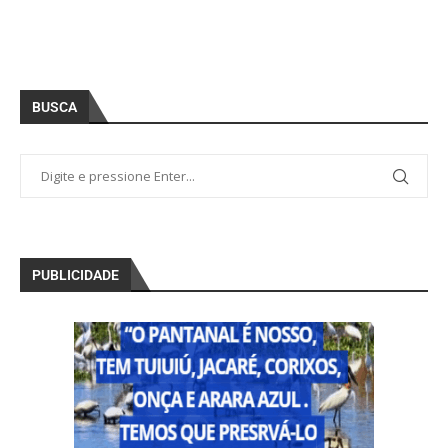
BUSCA
PUBLICIDADE