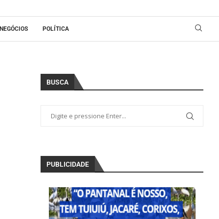
NEGÓCIOS
POLÍTICA
BUSCA
PUBLICIDADE