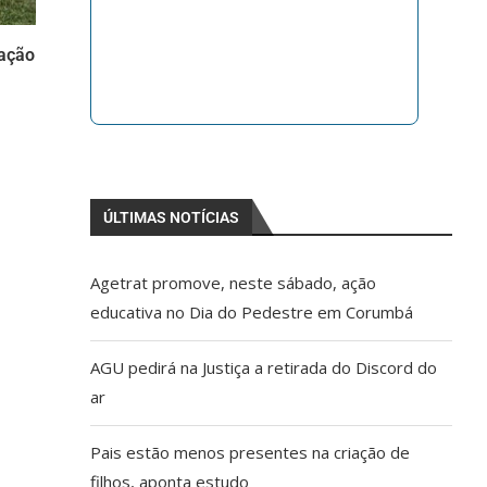
iação
ÚLTIMAS NOTÍCIAS
Agetrat promove, neste sábado, ação
educativa no Dia do Pedestre em Corumbá
AGU pedirá na Justiça a retirada do Discord do
ar
Pais estão menos presentes na criação de
filhos, aponta estudo