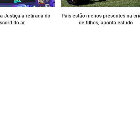
 Justiça a retirada do
Pais estão menos presentes na cr
scord do ar
de filhos, aponta estudo