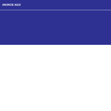
ANUNCIE AQUI