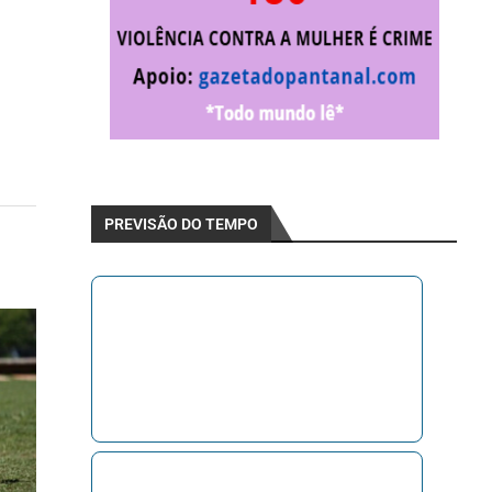
PREVISÃO DO TEMPO