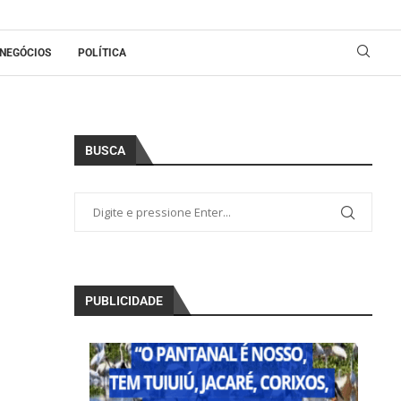
NEGÓCIOS
POLÍTICA
BUSCA
PUBLICIDADE