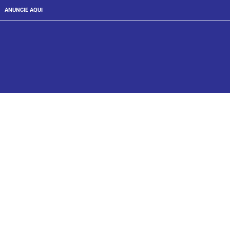
ANUNCIE AQUI