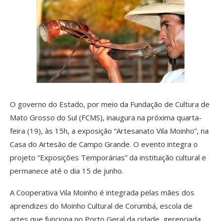
O governo do Estado, por meio da Fundação de Cultura de
Mato Grosso do Sul (FCMS), inaugura na próxima quarta-
feira (19), às 15h, a exposição “Artesanato Vila Moinho”, na
Casa do Artesão de Campo Grande. O evento integra o
projeto “Exposições Temporárias” da instituição cultural e
permanece até o dia 15 de junho.
A Cooperativa Vila Moinho é integrada pelas mães dos
aprendizes do Moinho Cultural de Corumbá, escola de
artes que funciona no Porto Geral da cidade, gerenciada