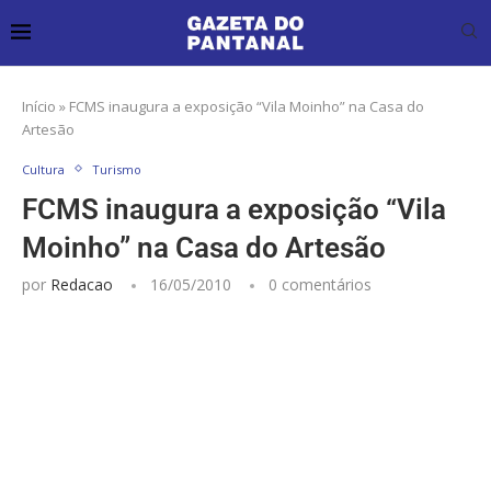
Início
»
FCMS inaugura a exposição “Vila Moinho” na Casa do
Artesão
Cultura
Turismo
FCMS inaugura a exposição “Vila
Moinho” na Casa do Artesão
por
Redacao
16/05/2010
0 comentários