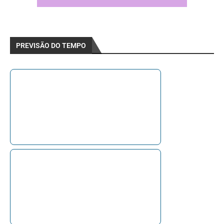
PREVISÃO DO TEMPO