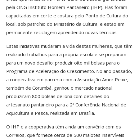
pela ONG Instituto Homem Pantaneiro (IHP). Elas foram
capacitadas em corte e costura pelo Ponto de Cultura do
local, sob patrcínio do Ministério da Cultura, e estão em
permanente reciclagem aprendendo novas técnicas.
Estas iniciativas mudaram a vida destas mulheres, que têm
realizado trabalhos para a própria escola e se preparam
para um novo desafio: produzir oito mil bolsas para o
Programa de Aceleração do Crescimento. No ano passado,
a cooperativa em parceria com a Associação Amor Peixe,
também de Corumbá, ganhou o mercado nacional:
produziram 800 bolsas de lona com detalhes do
artesanato pantaneiro para a 2ª Conferência Nacional de
Aqüicultura e Pesca, realizada em Brasília.
O IHP e a cooperativa têm ainda um convênio com os
Correios, que fornece cerca de 500 malotes inservíveis