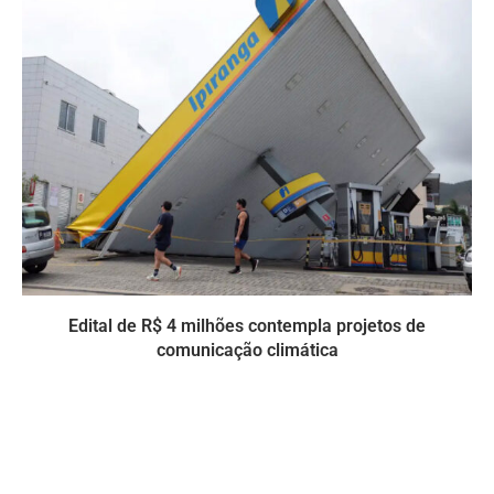
Edital de R$ 4 milhões contempla projetos de
comunicação climática