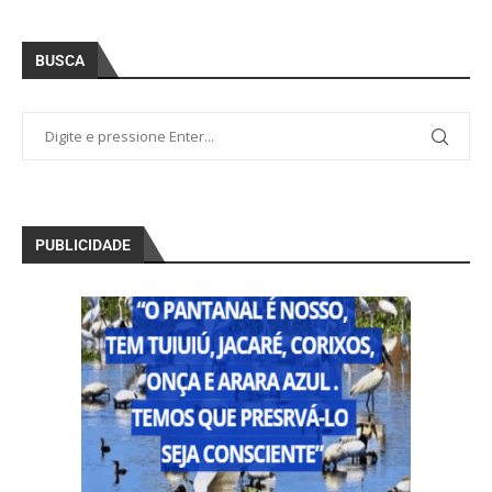
BUSCA
PUBLICIDADE