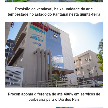
Previsão de vendaval, baixa umidade do ar e
tempestade no Estado do Pantanal nesta quinta-feira
Procon aponta diferença de até 400% em serviços de
barbearia para o Dia dos Pais