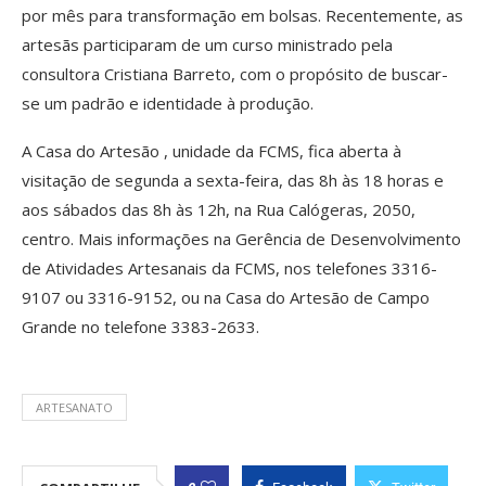
por mês para transformação em bolsas. Recentemente, as
artesãs participaram de um curso ministrado pela
consultora Cristiana Barreto, com o propósito de buscar-
se um padrão e identidade à produção.
A Casa do Artesão , unidade da FCMS, fica aberta à
visitação de segunda a sexta-feira, das 8h às 18 horas e
aos sábados das 8h às 12h, na Rua Calógeras, 2050,
centro. Mais informações na Gerência de Desenvolvimento
de Atividades Artesanais da FCMS, nos telefones 3316-
9107 ou 3316-9152, ou na Casa do Artesão de Campo
Grande no telefone 3383-2633.
ARTESANATO